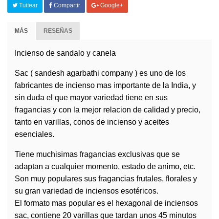
Tuitear
Compartir
Google+
MÁS
RESEÑAS
Incienso
de sandalo y canela
Sac ( sandesh agarbathi company ) es uno de los
fabricantes de incienso mas importante de la India, y
sin duda el que mayor variedad tiene en sus
fragancias y con la mejor relacion de calidad y precio,
tanto en varillas, conos de incienso y aceites
esenciales.
Tiene muchisimas fragancias exclusivas que se
adaptan a cualquier momento, estado de animo, etc.
Son muy populares sus fragancias frutales, florales y
su gran variedad de
inciensos
esotéricos.
El formato mas popular es el hexagonal de inciensos
sac, contiene 20 varillas que tardan unos 45 minutos