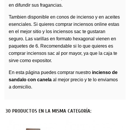
en difundir sus fragancias.
Tambien disponible en conos de incienso y en aceites
esenciales. Si quieres comprar inciensos online estas
en el mejor sitio y los inciensos sac te gustaran
seguro. Las varillas en formato hexagonal vienen en
paquetes de 6. Recomendable si lo que quieres es
comprar inciensos sac al por mayor, ya que la caja te
sirve como expositor.
En esta página puedes comprar nuestro
incienso de
sandalo con canela
al mejor precio y te lo enviamos
a domicilio.
30 PRODUCTOS EN LA MISMA CATEGORÍA: