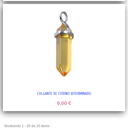
COLGANTE DE CITRINO BITERMINADO
9,00 €
Mostrando 1 - 20 de 20 items