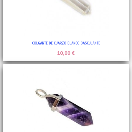
COLGANTE DE CUARZO BLANCO BASCULANTE
10,00 €