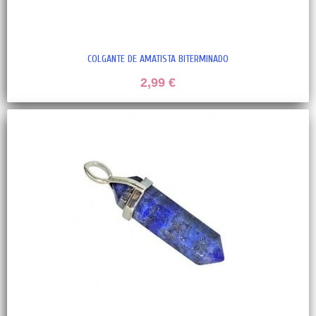
COLGANTE DE AMATISTA BITERMINADO
2,99 €