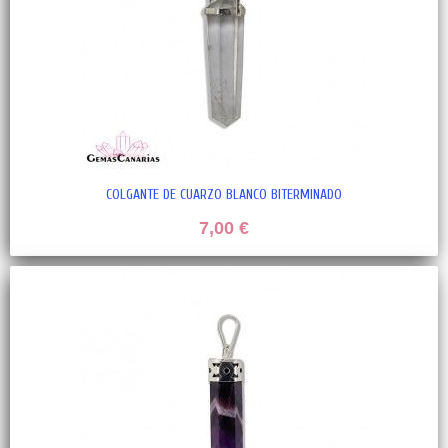
COLGANTE DE CUARZO BLANCO BITERMINADO
7,00 €