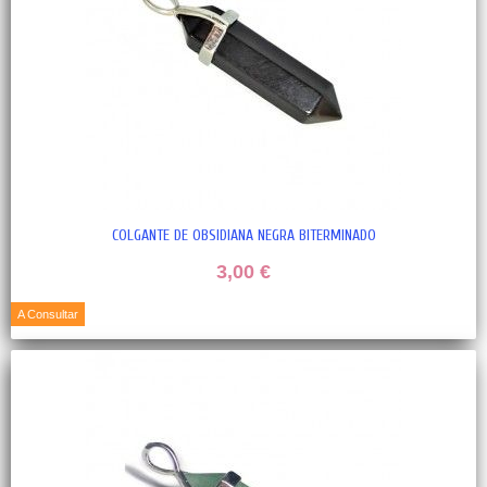
COLGANTE DE OBSIDIANA NEGRA BITERMINADO
3,00 €
A Consultar