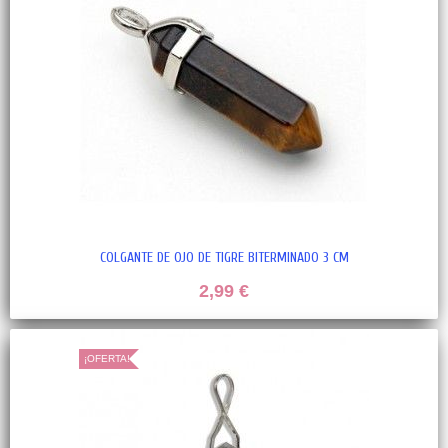
COLGANTE DE OJO DE TIGRE BITERMINADO 3 CM
2,99 €
¡OFERTA!