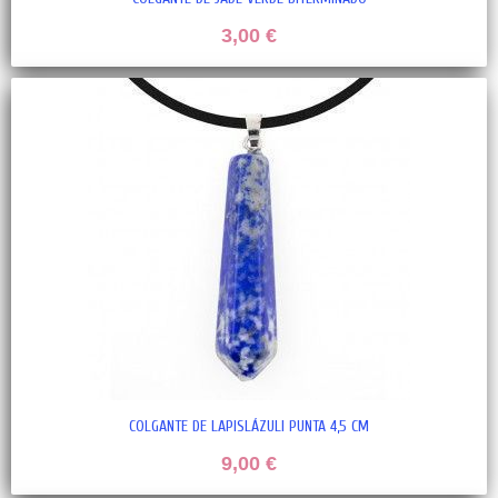
3,00 €
COLGANTE DE LAPISLÁZULI PUNTA 4,5 CM
9,00 €