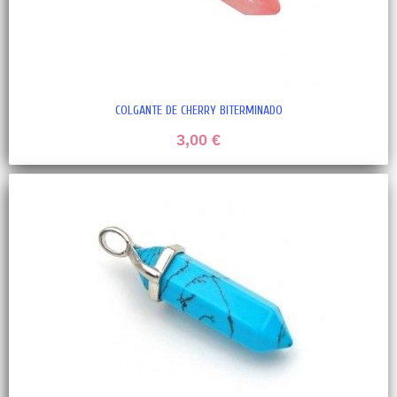
COLGANTE DE CHERRY BITERMINADO
3,00 €