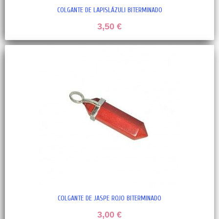
COLGANTE DE LAPISLÁZULI BITERMINADO
3,50 €
COLGANTE DE JASPE ROJO BITERMINADO
3,00 €