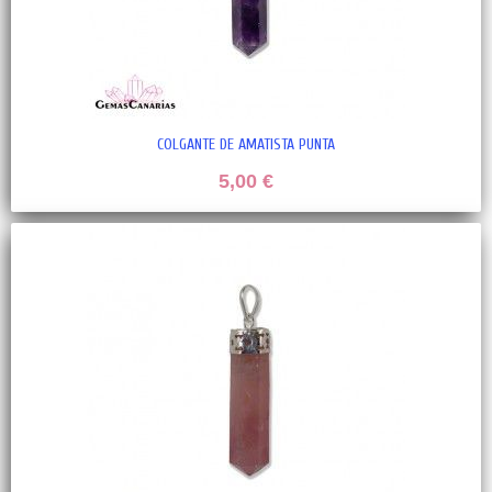
COLGANTE DE AMATISTA PUNTA
5,00 €