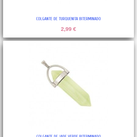
COLGANTE DE TURQUENITA BITERMINADO
2,99 €
COLGANTE DE JADE VERDE BITERMINADO