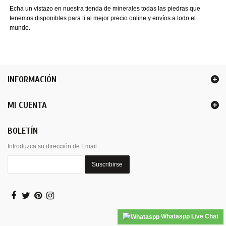
Echa un vistazo en nuestra
tienda de minerales
todas las piedras que
tenemos disponibles para ti al mejor precio online y envíos a todo el
mundo.
INFORMACIÓN
MI CUENTA
BOLETÍN
Introduzca su dirección de Email
Suscribirse
Whataspp Live Chat