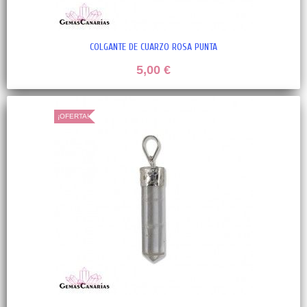
COLGANTE DE CUARZO ROSA PUNTA
5,00 €
¡OFERTA!