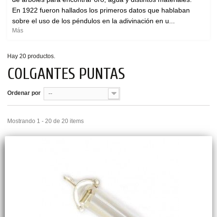
En 1922 fueron hallados los primeros datos que hablaban
sobre el uso de los péndulos en la adivinación en u...
Más
Hay 20 productos.
COLGANTES PUNTAS
Ordenar por
--
Mostrando 1 - 20 de 20 items