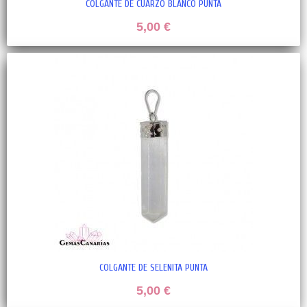
COLGANTE DE CUARZO BLANCO PUNTA
5,00 €
COLGANTE DE SELENITA PUNTA
5,00 €