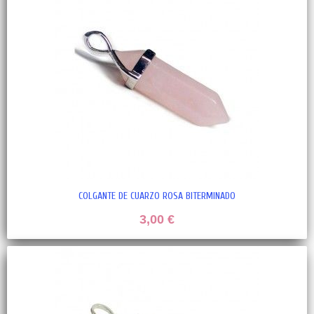
COLGANTE DE CUARZO ROSA BITERMINADO
3,00 €