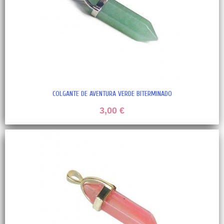
COLGANTE DE AVENTURA VERDE BITERMINADO
3,00 €