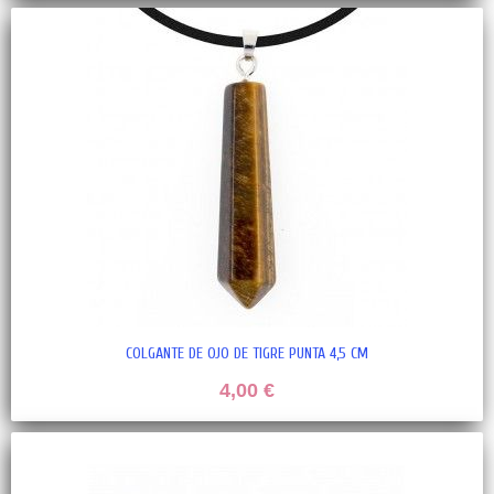
COLGANTE DE OJO DE TIGRE PUNTA 4,5 CM
4,00 €