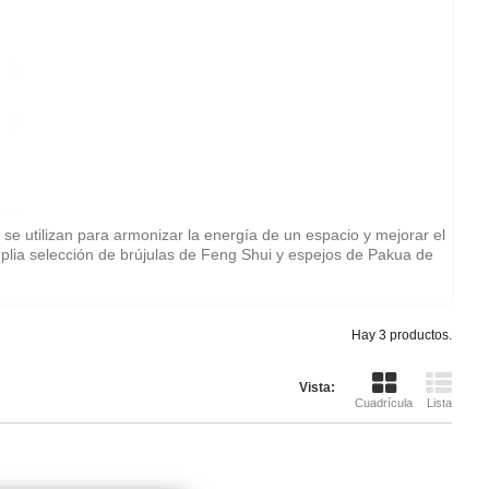
se utilizan para armonizar la energía de un espacio y mejorar el
lia selección de brújulas de Feng Shui y espejos de Pakua de
Hay 3 productos.
Vista:
Cuadrícula
Lista