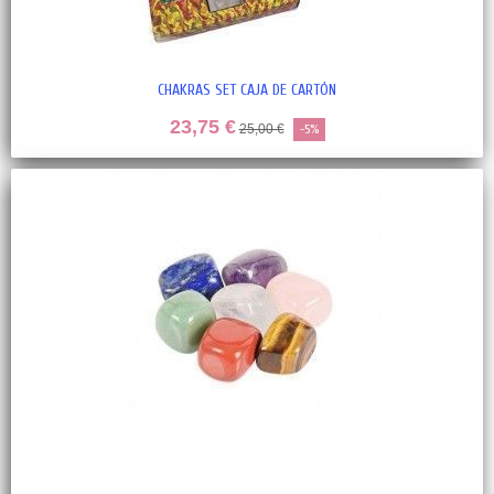
CHAKRAS SET CAJA DE CARTÓN
23,75 €
25,00 €
-5%