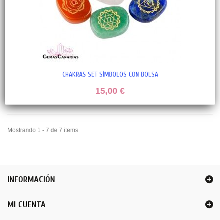
CHAKRAS SET SÍMBOLOS CON BOLSA
15,00 €
Mostrando 1 - 7 de 7 items
INFORMACIÓN
MI CUENTA