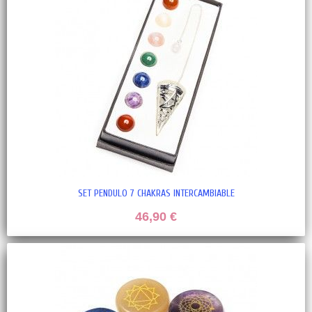
SET PENDULO 7 CHAKRAS INTERCAMBIABLE
46,90 €