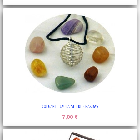
COLGANTE JAULA SET DE CHAKRAS
7,00 €