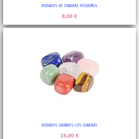
RODADOS DE CHAKRAS PEQUEÑOS
8,00 €
RODADOS GRANDES LOS CHAKRAS
15,00 €