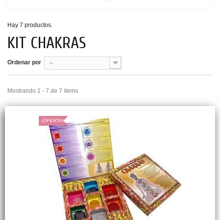
Hay 7 productos.
KIT CHAKRAS
Ordenar por
--
Mostrando 1 - 7 de 7 items
¡OFERTA!