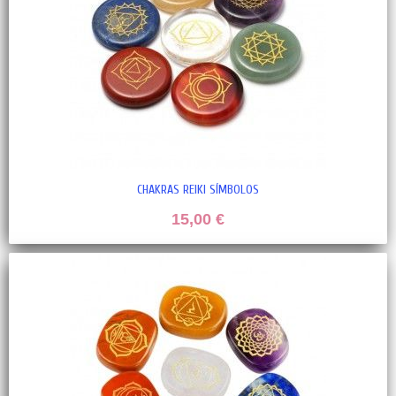
CHAKRAS REIKI SÍMBOLOS
15,00 €