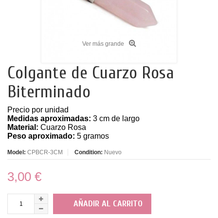
Ver más grande
Colgante de Cuarzo Rosa
Biterminado
Precio por unidad
Medidas aproximadas:
3 cm de largo
Material:
Cuarzo Rosa
Peso aproximado:
5 gramos
Model:
CPBCR-3CM
Condition:
Nuevo
3,00 €
AÑADIR AL CARRITO