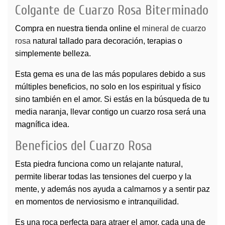
Colgante de Cuarzo Rosa Biterminado
Compra en nuestra tienda online el
mineral de cuarzo
rosa
natural tallado para decoración, terapias o
simplemente belleza.
Esta gema es una de las más populares debido a sus
múltiples beneficios, no solo en los espiritual y físico
sino también en el amor. Si estás en la búsqueda de tu
media naranja, llevar contigo un
cuarzo rosa
será una
magnífica idea.
Beneficios del Cuarzo Rosa
Esta piedra funciona como un relajante natural,
permite liberar todas las tensiones del cuerpo y la
mente, y además nos ayuda a calmarnos y a sentir paz
en momentos de nerviosismo e intranquilidad.
Es una roca perfecta para atraer el amor, cada una de