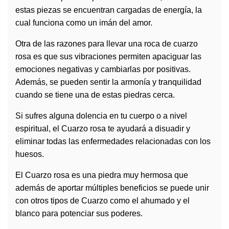
estas piezas se encuentran cargadas de energía, la
cual funciona como un imán del amor.
Otra de las razones para llevar una roca de cuarzo
rosa es que sus vibraciones permiten apaciguar las
emociones negativas y cambiarlas por positivas.
Además, se pueden sentir la armonía y tranquilidad
cuando se tiene una de estas
piedras
cerca.
Si sufres alguna dolencia en tu cuerpo o a nivel
espiritual, el Cuarzo rosa te ayudará a disuadir y
eliminar todas las enfermedades relacionadas con los
huesos.
El Cuarzo rosa es una piedra muy hermosa que
además de aportar múltiples beneficios se puede unir
con otros tipos de Cuarzo como el ahumado y el
blanco para potenciar sus poderes.