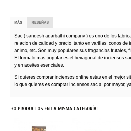
MÁS
RESEÑAS
Sac ( sandesh agarbathi company ) es uno de los fabric
relacion de calidad y precio, tanto en varillas, conos 
animo, etc. Son muy populares sus fragancias frutales, f
El formato mas popular es el hexagonal de inciensos sac
y en aceites esenciales.
Si quieres comprar inciensos online estas en el mejor s
lo que quieres es comprar inciensos sac al por mayor, ya
30 PRODUCTOS EN LA MISMA CATEGORÍA: