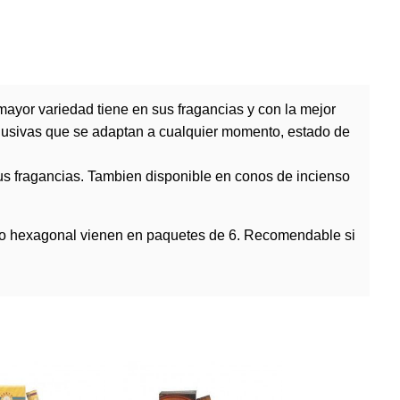
mayor variedad tiene en sus fragancias y con la mejor
xclusivas que se adaptan a cualquier momento, estado de
sus fragancias. Tambien disponible en conos de incienso
rmato hexagonal vienen en paquetes de 6. Recomendable si