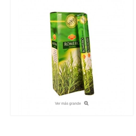
Ver más grande