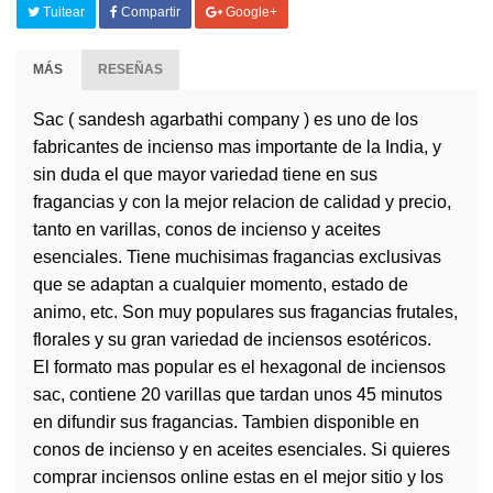
Tuitear
Compartir
Google+
MÁS
RESEÑAS
Sac ( sandesh agarbathi company ) es uno de los
fabricantes de
incienso
mas importante de la India, y
sin duda el que mayor variedad tiene en sus
fragancias y con la mejor relacion de calidad y precio,
tanto en varillas, conos de incienso y aceites
esenciales. Tiene muchisimas fragancias exclusivas
que se adaptan a cualquier momento, estado de
animo, etc. Son muy populares sus fragancias frutales,
florales y su gran variedad de
inciensos
esotéricos.
El formato mas popular es el hexagonal de inciensos
sac, contiene 20 varillas que tardan unos 45 minutos
en difundir sus fragancias. Tambien disponible en
conos de incienso y en aceites esenciales. Si quieres
comprar inciensos online estas en el mejor sitio y los