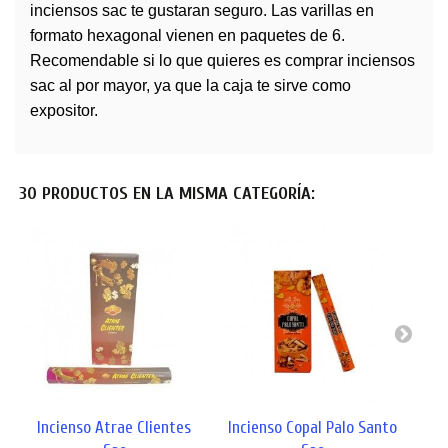
inciensos sac te gustaran seguro. Las varillas en
formato hexagonal vienen en paquetes de 6.
Recomendable si lo que quieres es comprar inciensos
sac al por mayor, ya que la caja te sirve como
expositor.
30 PRODUCTOS EN LA MISMA CATEGORÍA:
Incienso Atrae Clientes
Incienso Copal Palo Santo
Inc