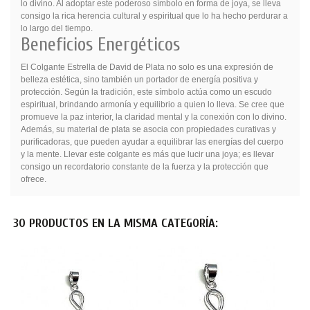
lo divino. Al adoptar este poderoso símbolo en forma de joya, se lleva
consigo la rica herencia cultural y espiritual que lo ha hecho perdurar a
lo largo del tiempo.
Beneficios Energéticos
El Colgante Estrella de David de Plata no solo es una expresión de
belleza estética, sino también un portador de energía positiva y
protección. Según la tradición, este símbolo actúa como un escudo
espiritual, brindando armonía y equilibrio a quien lo lleva. Se cree que
promueve la paz interior, la claridad mental y la conexión con lo divino.
Además, su material de plata se asocia con propiedades curativas y
purificadoras, que pueden ayudar a equilibrar las energías del cuerpo
y la mente. Llevar este colgante es más que lucir una joya; es llevar
consigo un recordatorio constante de la fuerza y la protección que
ofrece.
30 PRODUCTOS EN LA MISMA CATEGORÍA: