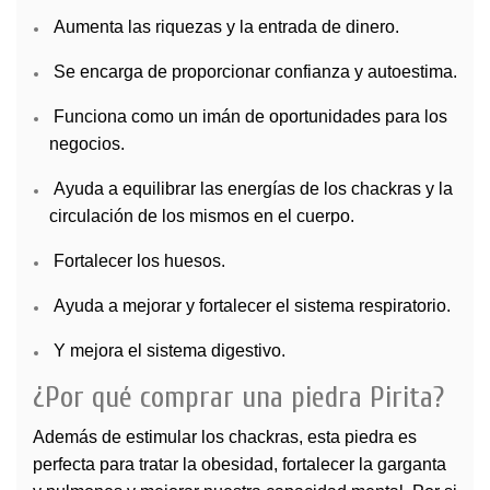
Aumenta las riquezas y la entrada de dinero.
Se encarga de proporcionar confianza y autoestima.
Funciona como un imán de oportunidades para los
negocios.
Ayuda a equilibrar las energías de los chackras y la
circulación de los mismos en el cuerpo.
Fortalecer los huesos.
Ayuda a mejorar y fortalecer el sistema respiratorio.
Y mejora el sistema digestivo.
¿Por qué comprar una piedra Pirita?
Además de estimular los chackras, esta piedra es
perfecta para tratar la obesidad, fortalecer la garganta