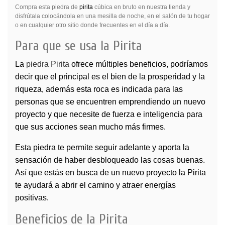
Compra esta piedra de
pirita
cúbica en bruto en nuestra tienda y
disfrútala colocándola en una mesilla de noche, en el salón de tu hogar
o en cualquier otro sitio donde frecuentes en el día a día.
Para que se usa la Pirita
La
piedra Pirita
ofrece múltiples beneficios, podríamos
decir que el principal es el bien de la prosperidad y la
riqueza, además esta roca es indicada para las
personas que se encuentren emprendiendo un nuevo
proyecto y que necesite de fuerza e inteligencia para
que sus acciones sean mucho más firmes.
Esta piedra te permite seguir adelante y aporta la
sensación de haber desbloqueado las cosas buenas.
Así que estás en busca de un nuevo proyecto la Pirita
te ayudará a abrir el camino y atraer energías
positivas.
Beneficios de la Pirita