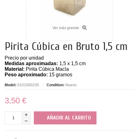
Ver más grande
Pirita Cúbica en Bruto 1,5 cm
Precio por unidad
Medidas aproximadas:
1,5 x 1,5 cm
Material:
Pirita
Cúbica Macla
Peso aproximado:
15 gramos
Model:
0101000235
Condition:
Nuevo
3,50 €
AÑADIR AL CARRITO