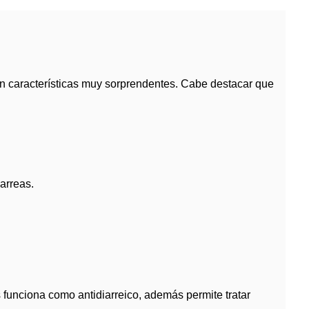
con características muy sorprendentes. Cabe destacar que
arreas.
s funciona como antidiarreico, además permite tratar