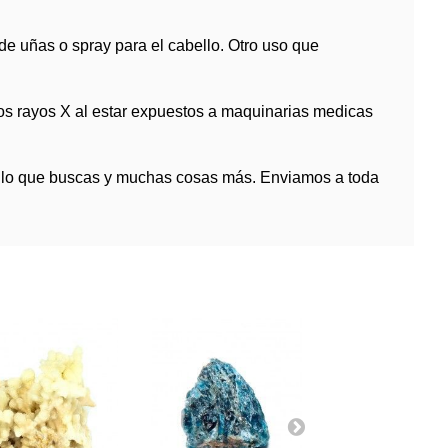
e uñas o spray para el cabello. Otro uso que
os rayos X al estar expuestos a maquinarias medicas
s lo que buscas y muchas cosas más. Enviamos a toda