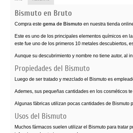
Bismuto en Bruto
Compra este
gema de Bismuto
en nuestra tienda onlin
Este es uno de los principales elementos químicos en la
este fue uno de los primeros 10 metales descubiertos, e
Aunque su descubrimiento y nombre no tiene autor, al ini
Propiedades del Bismuto
Luego de ser tratado y mezclado el
Bismuto
es empleado 
Ademes, sus pequeñas cantidades en los cosméticos te pe
Algunas fábricas utilizan pocas cantidades de Bismuto p
Usos del Bismuto
Muchos fármacos suelen utilizar el Bismuto para tratar p