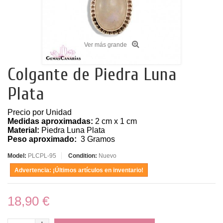
Ver más grande
Colgante de Piedra Luna
Plata
Precio por Unidad
Medidas aproximadas:
2 cm x 1 cm
Material:
Piedra Luna Plata
Peso aproximado:
3 Gramos
Model:
PLCPL-95
Condition:
Nuevo
Advertencia: ¡Últimos artículos en inventario!
18,90 €