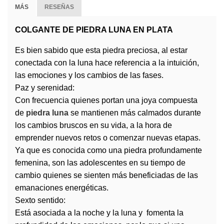
MÁS
RESEÑAS
COLGANTE DE PIEDRA LUNA EN PLATA
Es bien sabido que esta piedra preciosa, al estar
conectada con la luna hace referencia a la intuición,
las emociones y los cambios de las fases.
Paz y serenidad:
Con frecuencia quienes portan una joya compuesta
de
piedra luna
se mantienen más calmados durante
los cambios bruscos en su vida, a la hora de
emprender nuevos retos o comenzar nuevas etapas.
Ya que es conocida como una piedra profundamente
femenina, son las adolescentes en su tiempo de
cambio quienes se sienten más beneficiadas de las
emanaciones energéticas.
Sexto sentido:
Está asociada a la noche y la luna y fomenta la