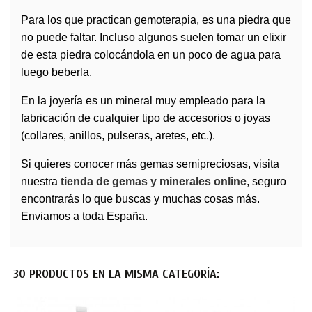
Para los que practican gemoterapia, es una piedra que
no puede faltar. Incluso algunos suelen tomar un elixir
de esta piedra colocándola en un poco de agua para
luego beberla.
En la joyería es un mineral muy empleado para la
fabricación de cualquier tipo de accesorios o joyas
(collares, anillos, pulseras, aretes, etc.).
Si quieres conocer más
gemas
semipreciosas, visita
nuestra
tienda de gemas y minerales online
, seguro
encontrarás lo que buscas y muchas cosas más.
Enviamos a toda España.
30 PRODUCTOS EN LA MISMA CATEGORÍA: