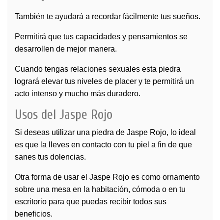
También te ayudará a recordar fácilmente tus sueños.
Permitirá que tus capacidades y pensamientos se
desarrollen de mejor manera.
Cuando tengas relaciones sexuales esta piedra
logrará elevar tus niveles de placer y te permitirá un
acto intenso y mucho más duradero.
Usos del Jaspe Rojo
Si deseas utilizar una piedra de Jaspe Rojo, lo ideal
es que la lleves en contacto con tu piel a fin de que
sanes tus dolencias.
Otra forma de usar el Jaspe Rojo es como ornamento
sobre una mesa en la habitación, cómoda o en tu
escritorio para que puedas recibir todos sus
beneficios.