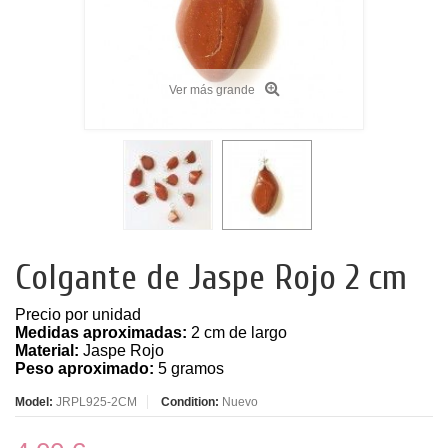
Ver más grande
Colgante de Jaspe Rojo 2 cm
Precio por unidad
Medidas aproximadas:
2 cm de largo
Material:
Jaspe Rojo
Peso aproximado:
5 gramos
Model:
JRPL925-2CM
Condition:
Nuevo