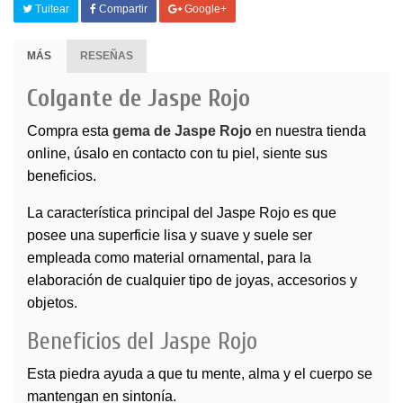
Tuitear
Compartir
Google+
MÁS
RESEÑAS
Colgante de Jaspe Rojo
Compra esta
gema de Jaspe Rojo
en nuestra tienda
online, úsalo en contacto con tu piel, siente sus
beneficios.
La característica principal del
Jaspe Rojo
es que
posee una superficie lisa y suave y suele ser
empleada como material ornamental, para la
elaboración de cualquier tipo de joyas, accesorios y
objetos.
Beneficios del Jaspe Rojo
Esta piedra ayuda a que tu mente, alma y el cuerpo se
mantengan en sintonía.