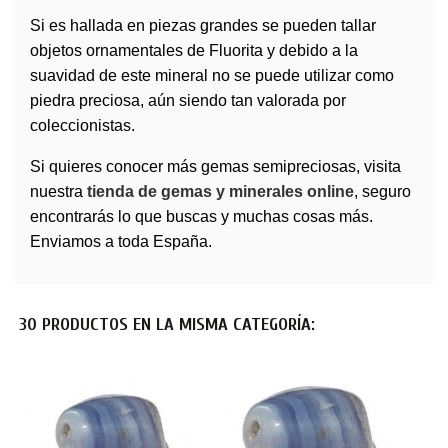
Si es hallada en piezas grandes se pueden tallar
objetos ornamentales de Fluorita y debido a la
suavidad de este mineral no se puede utilizar como
piedra preciosa, aún siendo tan valorada por
coleccionistas.
Si quieres conocer más
gemas
semipreciosas, visita
nuestra
tienda de gemas y minerales online
, seguro
encontrarás lo que buscas y muchas cosas más.
Enviamos a toda España.
30 PRODUCTOS EN LA MISMA CATEGORÍA: