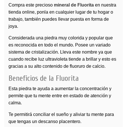
Compra este precioso
mineral de Fluorita
en nuestra
tienda online, ponla en cualquier lugar de tu hogar o
trabajo, también puedes llevar puesta en forma de
joya.
Considerada una piedra muy colorida y popular que
es reconocida en todo el mundo. Posee un variado
sistema de cristalización. Lleva este nombre ya que
cuando recibe luz ultravioleta tiende a brillar y esto es
gracias a su alto contenido de fluoruro de calcio.
Beneficios de la Fluorita
Esta piedra te ayuda a aumentar la concentración y
permite que tu mente entre en estado de atención y
calma.
Te permitirá conciliar el sueño y aliviar tu mente para
que tengas un descanso placentero.