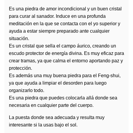
Es una piedra de amor incondicional y un buen cristal
para curar al sanador. Induce en una profunda
meditación en la que se contacta con el yo superior y
ayuda a estar siempre preparado ante cualquier
situación.
Es un cristal que sella el campo áurico, creando un
escudo protector de energía divina. Es muy eficaz para
crear tramas, ya que calma el entorno aportando paz y
protección.
Es además una muy buena piedra para el Feng-shui,
ya que ayuda a limpiar el desorden para luego
organizarlo todo.
Es una piedra que puedes colocarla allá donde sea
necesaria en cualquier parte del cuerpo.
La puesta donde sea adecuada y resulta muy
interesante si la usas bajo el sol.