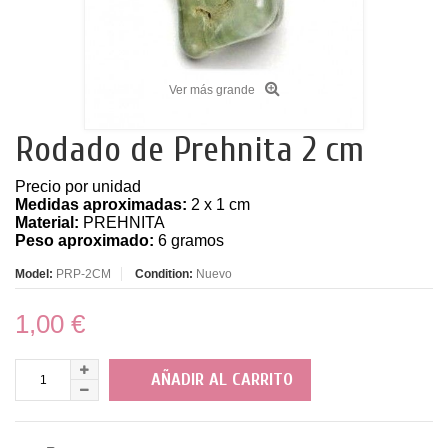
Ver más grande
Rodado de Prehnita 2 cm
Precio por unidad
Medidas aproximadas:
2 x 1 cm
Material:
PREHNITA
Peso aproximado:
6 gramos
Model:
PRP-2CM
Condition:
Nuevo
1,00 €
AÑADIR AL CARRITO