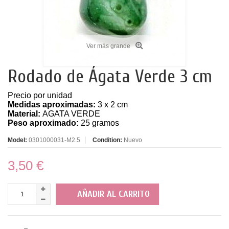
Ver más grande
Rodado de Ágata Verde 3 cm
Precio por unidad
Medidas aproximadas:
3 x 2 cm
Material:
AGATA
VERDE
Peso aproximado:
25 gramos
Model:
0301000031-M2.5
Condition:
Nuevo
3,50 €
AÑADIR AL CARRITO