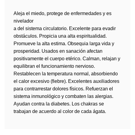
Aleja el miedo, protege de enfermedades y es
nivelador
a del sistema circulatorio. Excelente para evadir
obstáculos. Propicia una alta espiritualidad.
Promueve la alta estima. Obsequia larga vida y
prosperidad. Usados en sanación afectan
positivamente el cuerpo etérico. Calman, relajan y
equilibran el funcionamiento nervioso.
Restablecen la temperatura normal, absorbiendo
el calor excesivo (fiebre). Excelentes auxiliadores
para contrarrestar dolores físicos. Refuerzan el
sistema inmunológico y combaten las alergias.
Ayudan contra la diabetes. Los chakras se
trabajan de acuerdo al color de cada
ágata
.