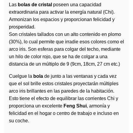
Las
bolas de cristal
poseen una capacidad
extraordinaria para activar la energía natural (Chi).
Armonizan los espacios y proporcionan felicidad y
prosperidad.
Son cristales tallados con un alto contenido en plomo
(30%), lo cual permite que irradie esos colores como el
arco iris. Son esferas para colgar del techo, mediante
un hilo de color rojo, que se ha de colgar a una
distancia de un múltiplo de 9 (9cm, 18cm, 27 cm etc.)
Cuelgue la
bola
de junto a las ventanas y cada vez
que el sol brille estos cristales proyectarán múltiples
arco iris brillantes en las paredes de la habitación.
Esto tiene el efecto de equilibrar las corrientes Chi y
proporciona un excelente
Feng Shui
, armonía y
felicidad en el hogar o centro de trabajo e incluso en
su coche.