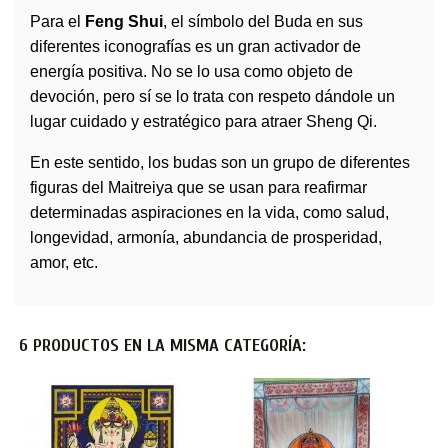
Para el
Feng Shui
, el símbolo del Buda en sus
diferentes iconografías es un gran activador de
energía positiva. No se lo usa como objeto de
devoción, pero sí se lo trata con respeto dándole un
lugar cuidado y estratégico para atraer Sheng Qi.
En este sentido, los budas son un grupo de diferentes
figuras del Maitreiya que se usan para reafirmar
determinadas aspiraciones en la vida, como salud,
longevidad, armonía, abundancia de prosperidad,
amor, etc.
6 PRODUCTOS EN LA MISMA CATEGORÍA: