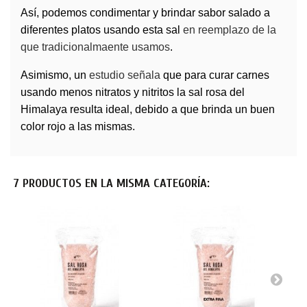
Así, podemos
condimentar y brindar sabor salado a
diferentes platos
usando esta sal
en reemplazo de la
que tradicionalmaente usamos
.
Asimismo, un
estudio señala
que
para curar carnes
usando menos nitratos y nitritos
la sal rosa del
Himalaya resulta ideal, debido a que brinda un buen
color rojo a las mismas.
7 PRODUCTOS EN LA MISMA CATEGORÍA: