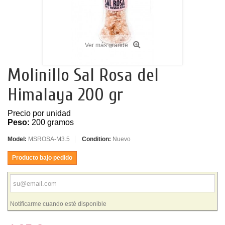
Ver más grande
Molinillo Sal Rosa del
Himalaya 200 gr
Precio por unidad
Peso:
200 gramos
Model:
MSROSA-M3.5
Condition:
Nuevo
Producto bajo pedido
Notificarme cuando esté disponible