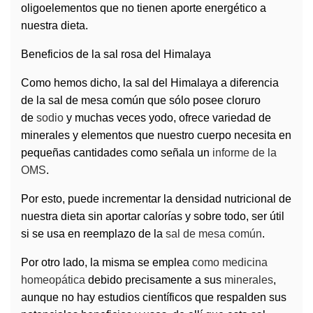
oligoelementos que no tienen aporte energético a
nuestra dieta.
Beneficios de la sal rosa del Himalaya
Como hemos dicho, la sal del Himalaya a diferencia
de la sal de mesa común que sólo posee cloruro
de
sodio
y muchas veces yodo,
ofrece variedad de
minerales y elementos que nuestro cuerpo necesita
en
pequeñas cantidades como señala un
informe de la
OMS
.
Por esto,
puede incrementar la densidad nutricional de
nuestra dieta sin aportar calorías
y sobre todo, ser útil
si se usa en reemplazo de la
sal de mesa común
.
Por otro lado, la misma se emplea
como medicina
homeopática
debido precisamente a sus
minerales
,
aunque
no hay estudios científicos que respalden
sus