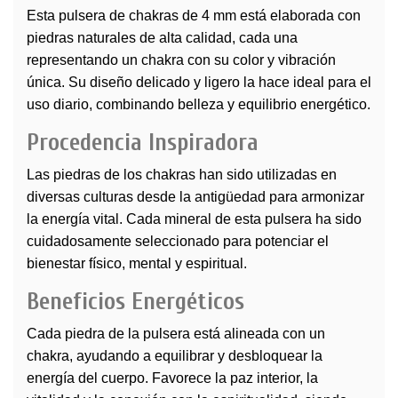
Esta pulsera de chakras de 4 mm está elaborada con
piedras
naturales de alta calidad, cada una
representando un chakra con su color y vibración
única. Su diseño delicado y ligero la hace ideal para el
uso diario, combinando belleza y equilibrio energético.
Procedencia Inspiradora
Las piedras de los chakras han sido utilizadas en
diversas culturas desde la antigüedad para armonizar
la energía vital. Cada mineral de esta pulsera ha sido
cuidadosamente seleccionado para potenciar el
bienestar físico, mental y espiritual.
Beneficios Energéticos
Cada piedra de la pulsera está alineada con un
chakra, ayudando a equilibrar y desbloquear la
energía del cuerpo. Favorece la paz interior, la