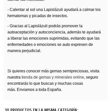
- Calentar al sol una Lapislázuli ayudará a calmar los
hematomas y picadas de insectos.
- Gracias al Lapislázuli podrás promover la
autoaceptación y autoconciencia, además te ayudará
a liberar las emociones suprimidas, evitando que las
enfermedades o emociones se auto expresen de
manera perjudicial.
Si quieres conocer más
gemas
semipreciosas, visita
nuestra
tienda de gemas y minerales online
, seguro
encontrarás lo que buscas y muchas cosas
más. Enviamos a toda España.
30 PRODUCTOS EN LA MISMA CATEGORÍA: