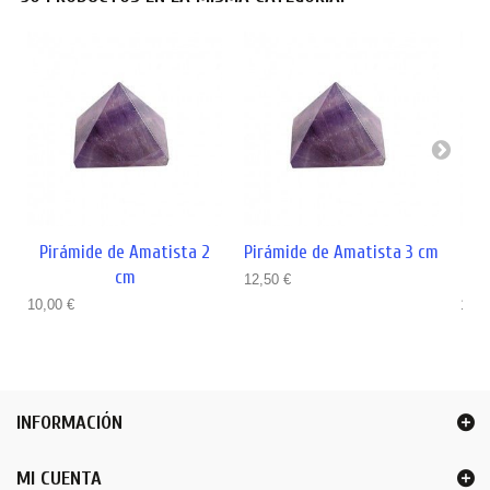
Pirámide de Amatista 2
Pirámide de Amatista 3 cm
Pi
cm
12,50 €
10,00 €
15,0
INFORMACIÓN
MI CUENTA