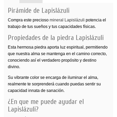
Pirámide de Lapislázuli
Compra este precioso
mineral Lapislázuli
potencia el
trabajo de tus sueños y tus capacidades físicas.
Propiedades de la piedra Lapislázuli
Esta hermosa piedra aporta luz espiritual, permitiendo
que nuestra alma se mantenga en el camino correcto,
conociendo así el verdadero propósito y destino
divino.
Su vibrante color se encarga de iluminar el alma,
realmente te sorprenderá cuando puedas sentir su
capacidad innata de sanación.
¿En que me puede ayudar el
Lapislázuli?