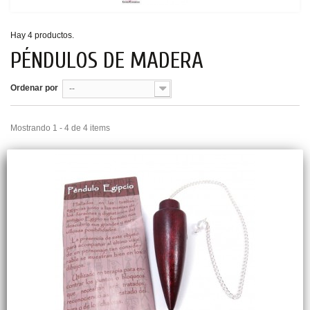
Hay 4 productos.
PÉNDULOS DE MADERA
Ordenar por
--
Mostrando 1 - 4 de 4 items