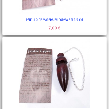
PÉNDULO DE MADERA EN FORMA BALA 5 CM
7,00 €