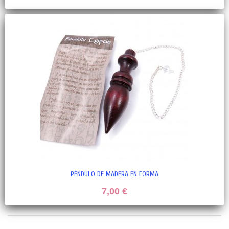
PÉNDULO DE MADERA EN FORMA
7,00 €