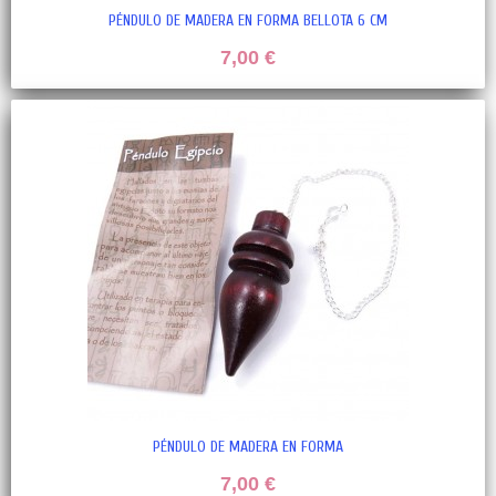
PÉNDULO DE MADERA EN FORMA BELLOTA 6 CM
7,00 €
PÉNDULO DE MADERA EN FORMA
7,00 €