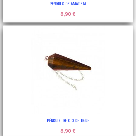
PÉNDULO DE AMATISTA
8,90 €
PÉNDULO DE OJO DE TIGRE
8,90 €