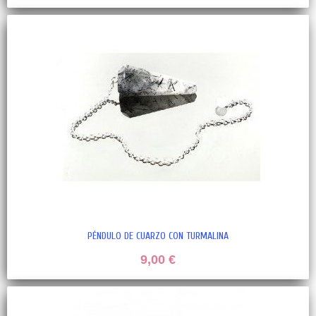
PÉNDULO DE CUARZO CON TURMALINA
9,00 €