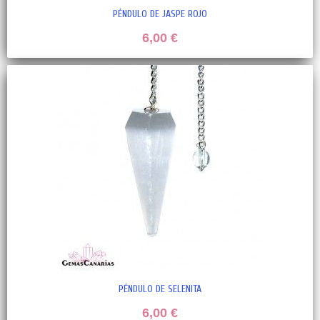
PÉNDULO DE JASPE ROJO
6,00 €
PÉNDULO DE SELENITA
6,00 €