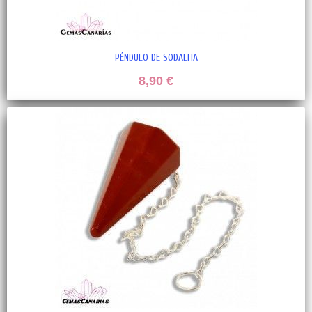
PÉNDULO DE SODALITA
8,90 €