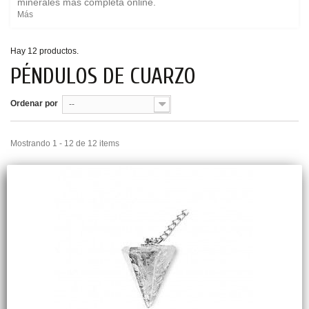
minerales
más completa online.
Más
Hay 12 productos.
PÉNDULOS DE CUARZO
Ordenar por
--
Mostrando 1 - 12 de 12 items