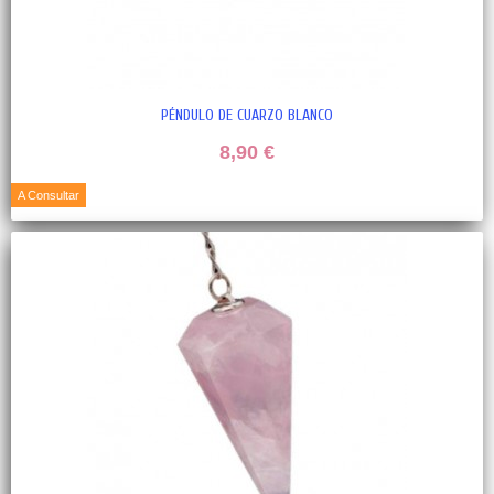
PÉNDULO DE CUARZO BLANCO
8,90 €
A Consultar