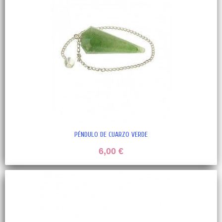
PÉNDULO DE CUARZO VERDE
6,00 €