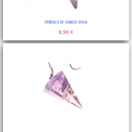
PÉNDULO DE CUARZO ROSA
8,90 €