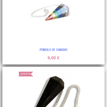
PÉNDULO DE CHAKRAS
9,00 €
¡OFERTA!