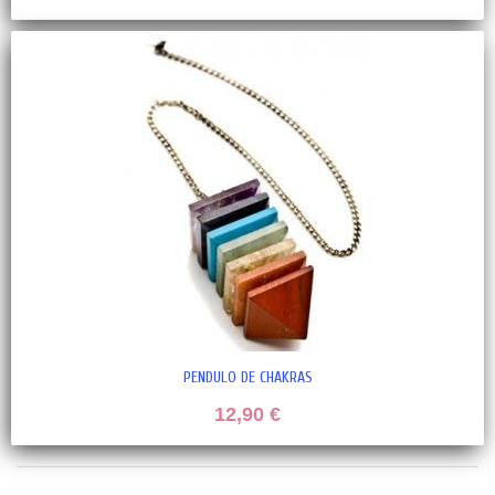
PENDULO DE CHAKRAS
12,90 €