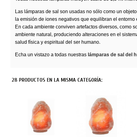
Las
lámparas de sal
son usadas no sólo como un objeto d
la emisión de iones negativos que equilibran el entorno
En cada ambiente conviven artefactos diversos, como son
ambiente natural, produciendo alteraciones en el sistema
salud física y espiritual del ser humano.
Echa un vistazo a todas nuestras
lámparas de sal del 
28 PRODUCTOS EN LA MISMA CATEGORÍA: