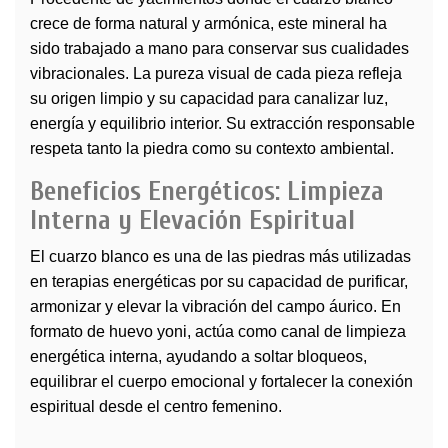
crece de forma natural y armónica, este mineral ha
sido trabajado a mano para conservar sus cualidades
vibracionales. La pureza visual de cada pieza refleja
su origen limpio y su capacidad para canalizar luz,
energía y equilibrio interior. Su extracción responsable
respeta tanto la piedra como su contexto ambiental.
Beneficios Energéticos: Limpieza
Interna y Elevación Espiritual
El cuarzo blanco es una de las
piedras
más utilizadas
en terapias energéticas por su capacidad de purificar,
armonizar y elevar la vibración del campo áurico. En
formato de huevo yoni, actúa como canal de limpieza
energética interna, ayudando a soltar bloqueos,
equilibrar el cuerpo emocional y fortalecer la conexión
espiritual desde el centro femenino.