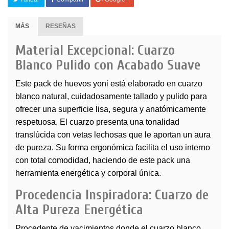
MÁS
RESEÑAS
Material Excepcional: Cuarzo
Blanco Pulido con Acabado Suave
Este pack de huevos yoni está elaborado en cuarzo
blanco natural, cuidadosamente tallado y pulido para
ofrecer una superficie lisa, segura y anatómicamente
respetuosa. El cuarzo presenta una tonalidad
translúcida con vetas lechosas que le aportan un aura
de pureza. Su forma ergonómica facilita el uso interno
con total comodidad, haciendo de este pack una
herramienta energética y corporal única.
Procedencia Inspiradora: Cuarzo de
Alta Pureza Energética
Procedente de yacimientos donde el cuarzo blanco