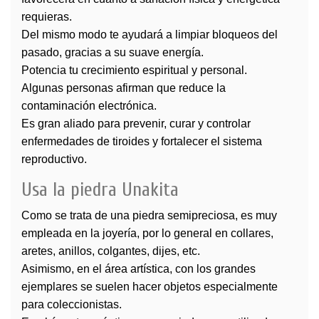
requieras.
Del mismo modo te ayudará a limpiar bloqueos del
pasado, gracias a su suave energía.
Potencia tu crecimiento espiritual y personal.
Algunas personas afirman que reduce la
contaminación electrónica.
Es gran aliado para prevenir, curar y controlar
enfermedades de tiroides y fortalecer el sistema
reproductivo.
Usa la piedra Unakita
Como se trata de una piedra semipreciosa, es muy
empleada en la joyería, por lo general en collares,
aretes, anillos, colgantes, dijes, etc.
Asimismo, en el área artística, con los grandes
ejemplares se suelen hacer objetos especialmente
para coleccionistas.