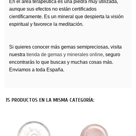
En el área terapéutica es una piedra muy utilizada,
aunque sus efectos no están certificados
científicamente. Es un mineral que despierta la visión
espiritual y favorece la meditación.
Si quieres conocer más
gemas
semipreciosas, visita
nuestra
tienda de gemas y minerales online
, seguro
encontrarás lo que buscas y muchas cosas más.
Enviamos a toda España.
15 PRODUCTOS EN LA MISMA CATEGORÍA: