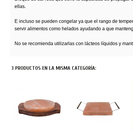
ellas.
E incluso se pueden congelar ya que el rango de temper
servir alimentos como helados ayudando a que manteng
No se recomienda utilizarlas con lácteos líquidos y mant
3 PRODUCTOS EN LA MISMA CATEGORÍA: