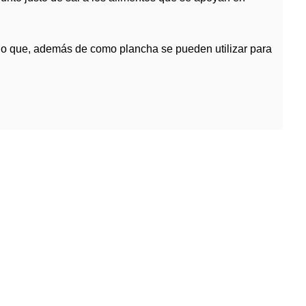
 lo que, además de como plancha se pueden utilizar para