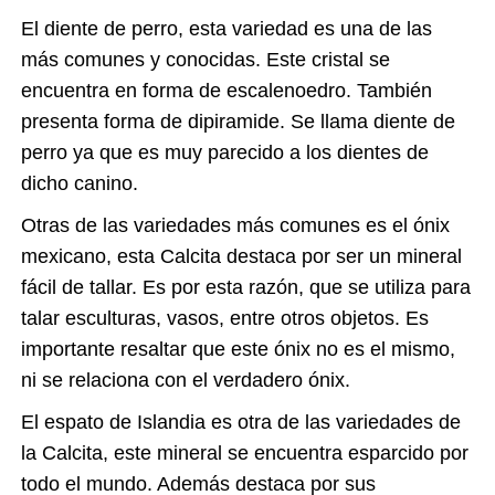
El
diente de perro, esta variedad es una de las
más comunes y conocidas. Este cristal se
encuentra en forma de escalenoedro. También
presenta forma de dipiramide. Se llama diente de
perro ya que es muy parecido a los dientes de
dicho canino.
Otras de las variedades más comunes es el ónix
mexicano, esta Calcita destaca por ser un mineral
fácil de tallar. Es por esta razón, que se utiliza para
talar esculturas, vasos, entre otros objetos. Es
importante resaltar que este ónix no es el mismo,
ni se relaciona con el verdadero ónix.
El
espato de Islandia es otra de las variedades de
la Calcita, este mineral se encuentra esparcido por
todo el mundo. Además destaca por sus