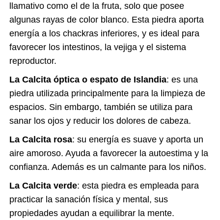
llamativo como el de la fruta, solo que posee
algunas rayas de color blanco. Esta piedra aporta
energía a los chackras inferiores, y es ideal para
favorecer los intestinos, la vejiga y el sistema
reproductor.
La Calcita óptica o espato de Islandia
: es una
piedra utilizada principalmente para la limpieza de
espacios. Sin embargo, también se utiliza para
sanar los ojos y reducir los dolores de cabeza.
La Calcita rosa
: su energía es suave y aporta un
aire amoroso. Ayuda a favorecer la autoestima y la
confianza. Además es un calmante para los niños.
La Calcita verde
: esta piedra es empleada para
practicar la sanación física y mental, sus
propiedades ayudan a equilibrar la mente.