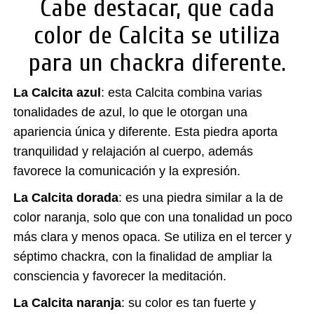
Cabe destacar, que cada
color de Calcita se utiliza
para un chackra diferente.
La Calcita azul
: esta Calcita combina varias
tonalidades de azul, lo que le otorgan una
apariencia única y diferente. Esta piedra aporta
tranquilidad y relajación al cuerpo, además
favorece la comunicación y la expresión.
La Calcita dorada
: es una piedra similar a la de
color naranja, solo que con una tonalidad un poco
más clara y menos opaca. Se utiliza en el tercer y
séptimo chackra, con la finalidad de ampliar la
consciencia y favorecer la meditación.
La Calcita naranja
: su color es tan fuerte y