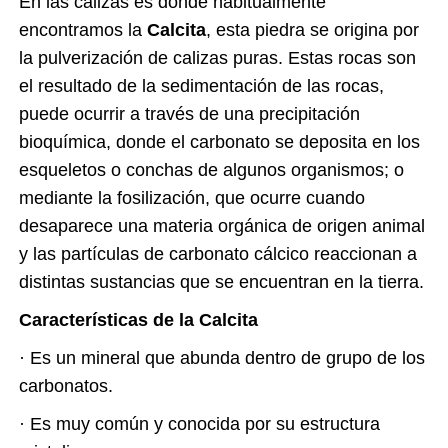
En las calizas es donde habitualmente
encontramos la
Calcita
, esta piedra se origina por
la pulverización de calizas puras. Estas rocas son
el resultado de la sedimentación de las rocas,
puede ocurrir a través de una precipitación
bioquímica, donde el carbonato se deposita en los
esqueletos o conchas de algunos organismos; o
mediante la fosilización, que ocurre cuando
desaparece una materia orgánica de origen animal
y las partículas de carbonato cálcico reaccionan a
distintas sustancias que se encuentran en la tierra.
Características de la Calcita
·
Es un mineral que abunda dentro de grupo de los
carbonatos.
·
Es muy común y conocida por su estructura