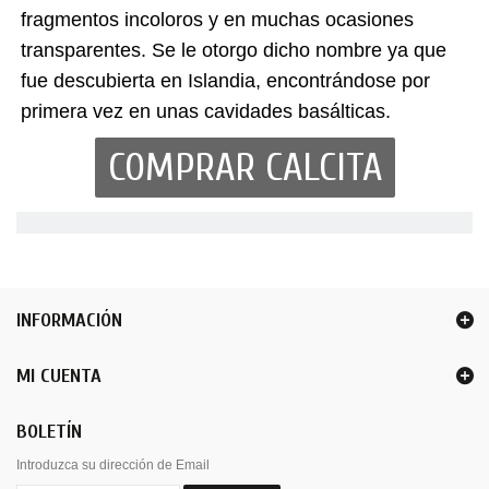
fragmentos incoloros y en muchas ocasiones
transparentes. Se le otorgo dicho nombre ya que
fue descubierta en Islandia, encontrándose por
primera vez en unas cavidades basálticas.
COMPRAR CALCITA
INFORMACIÓN
MI CUENTA
BOLETÍN
Introduzca su dirección de Email