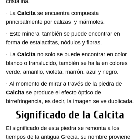
cristalina.
·
La
Calcita
se encuentra compuesta
principalmente por calizas y mármoles.
·
Este mineral también se puede encontrar en
forma de estalactitas, nódulos y fibras.
·
La
Calcita
no solo se puede encontrar en color
blanco o translucido, también se halla en colores
verde, amarillo, violeta, marrón, azul y negro.
·
Al momento de mirar a través de la piedra de
Calcita
se produce el efecto óptico de
birrefringencia, es decir, la imagen se ve duplicada.
Significado de la Calcita
El significado de esta piedra se remonta a los
tiempos de la antigua Grecia, su nombre proviene