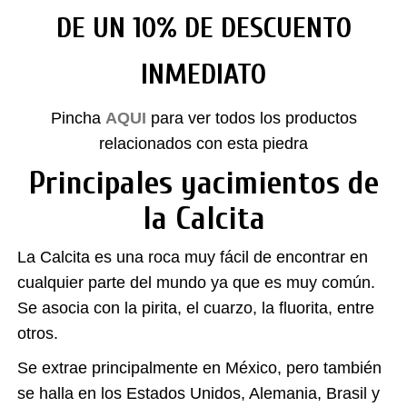
DE UN 10% DE DESCUENTO
INMEDIATO
Pincha
AQUI
para ver todos los productos
relacionados con esta piedra
Principales yacimientos de
la Calcita
La Calcita es una roca muy fácil de encontrar en
cualquier parte del mundo ya que es muy común.
Se asocia con la pirita, el cuarzo, la fluorita, entre
otros.
Se extrae principalmente en México, pero también
se halla en los Estados Unidos, Alemania, Brasil y