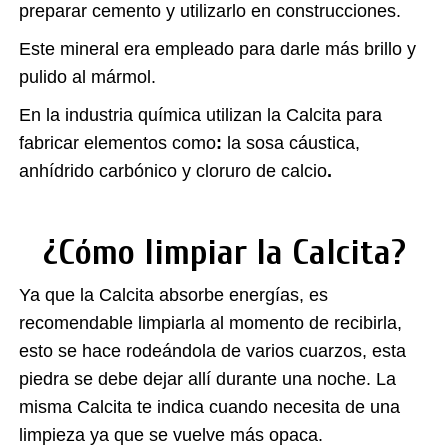
preparar cemento y utilizarlo en construcciones.
Este mineral era empleado para darle más brillo y
pulido al mármol.
En la industria química utilizan la Calcita para
fabricar elementos como
:
la sosa cáustica,
anhídrido carbónico y cloruro de calcio
.
¿Cómo limpiar la Calcita?
Ya que la Calcita absorbe energías, es
recomendable limpiarla al momento de recibirla,
esto se hace rodeándola de varios cuarzos, esta
piedra se debe dejar allí durante una noche. La
misma Calcita te indica cuando necesita de una
limpieza ya que se vuelve más opaca.