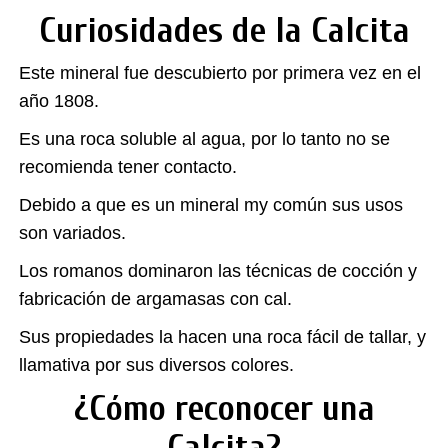
Curiosidades de la Calcita
Este mineral fue descubierto por primera vez en el
año 1808.
Es una roca soluble al agua, por lo tanto no se
recomienda tener contacto.
Debido a que es un mineral my común sus usos
son variados.
Los romanos dominaron las técnicas de cocción y
fabricación de argamasas con cal.
Sus propiedades la hacen una roca fácil de tallar, y
llamativa por sus diversos colores.
¿Cómo reconocer una
Calcita?