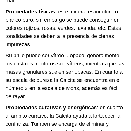
mal.
Propiedades físicas
: este mineral es incoloro o
blanco puro, sin embargo se puede conseguir en
colores rojizos, rosas, verdes, lavanda, etc. Estas
tonalidades se deben a la presencia de ciertas
impurezas.
Su brillo puede ser vítreo u opaco, generalmente
los cristales incoloros son vítreos, mientras que las
masas granulares suelen ser opacas. En cuanto a
su escala de dureza la Calcita se encuentra en el
número 3 en la escala de Mohs, además es fácil
de rayar.
Propiedades curativas y energéticas
: en cuanto
al ámbito curativo, la Calcita ayuda a fortalecer la
confianza. Tumben se encarga de eliminar y