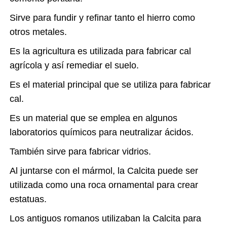
Sirve para fundir y refinar tanto el hierro como
otros metales.
Es la agricultura es utilizada para fabricar cal
agrícola y así remediar el suelo.
Es el material principal que se utiliza para fabricar
cal.
Es un material que se emplea en algunos
laboratorios químicos para neutralizar ácidos.
También sirve para fabricar vidrios.
Al juntarse con el mármol, la Calcita puede ser
utilizada como una roca ornamental para crear
estatuas.
Los antiguos romanos utilizaban la Calcita para