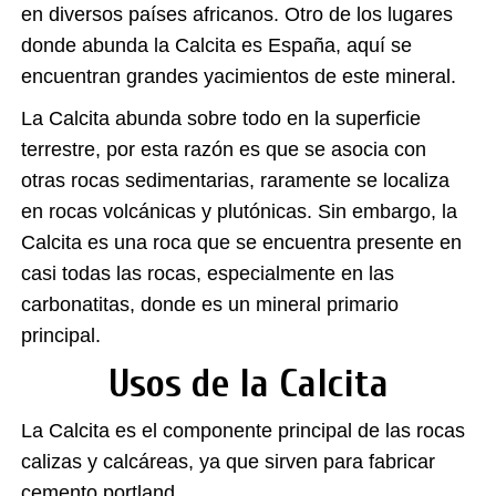
en diversos países africanos. Otro de los lugares
donde abunda la Calcita es España, aquí se
encuentran grandes yacimientos de este mineral.
La Calcita abunda sobre todo en la superficie
terrestre, por esta razón es que se asocia con
otras rocas sedimentarias, raramente se localiza
en rocas volcánicas y plutónicas. Sin embargo, la
Calcita es una roca que se encuentra presente en
casi todas las rocas, especialmente en las
carbonatitas, donde es un mineral primario
principal.
Usos de la Calcita
La Calcita es el componente principal de las rocas
calizas y calcáreas, ya que sirven para fabricar
cemento portland.