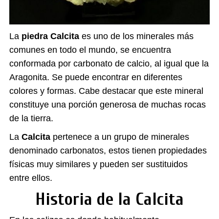
La
piedra
Calcita
es uno de los minerales más
comunes en todo el mundo, se encuentra
conformada por carbonato de calcio, al igual que la
Aragonita. Se puede encontrar en diferentes
colores y formas. Cabe destacar que este mineral
constituye una porción generosa de muchas rocas
de la tierra.
La
Calcita
pertenece a un grupo de minerales
denominado carbonatos, estos tienen propiedades
físicas muy similares y pueden ser sustituidos
entre ellos.
Historia de la Calcita