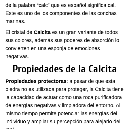
de la palabra “calc” que es español significa cal.
Este es uno de los componentes de las conchas
marinas.
El cristal de
Calcita
es un gran variante de todos
sus colores, además sus poderes de absorción lo
convierten en una esponja de emociones
negativas.
Propiedades de la Calcita
Propiedades protectoras
: a pesar de que esta
piedra no es utilizada para proteger, la Calcita tiene
la capacidad de actuar como una roca purificadora
de energías negativas y limpiadora del entorno. Al
mismo tiempo permite potenciar las energías del
individuo y ampliar su percepción para alejarlo del