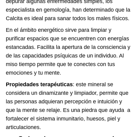
depurar algunas enfermedades simples, los
especialista en gemología, han determinado que la
Calcita es ideal para sanar todos los males físicos.
En el ámbito energético sirve para limpiar y
purificar espacios que se encuentren con energías
estancadas. Facilita la apertura de la consciencia y
de las capacidades psíquicas de un individuo. Al
miso tiempo permite que te conectes con tus
emociones y tu mente.
Propiedades terapéuticas
: este mineral se
considera un dinamizante y limpiador, permite que
las personas adquieran percepción e intuición y
que la mente se relaje. Es una piedra que ayuda a
fortalecer el sistema inmunitario, huesos, piel y
articulaciones.