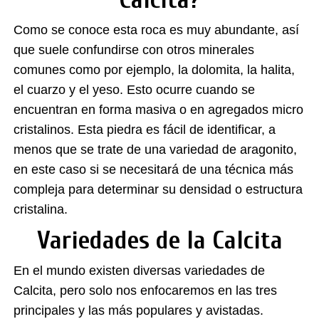
Como se conoce esta roca es muy abundante, así
que suele confundirse con otros minerales
comunes como por ejemplo, la dolomita, la halita,
el cuarzo y el yeso. Esto ocurre cuando se
encuentran en forma masiva o en agregados micro
cristalinos. Esta piedra es fácil de identificar, a
menos que se trate de una variedad de aragonito,
en este caso si se necesitará de una técnica más
compleja para determinar su densidad o estructura
cristalina.
Variedades de la Calcita
En el mundo existen diversas variedades de
Calcita, pero solo nos enfocaremos en las tres
principales y las más populares y avistadas.