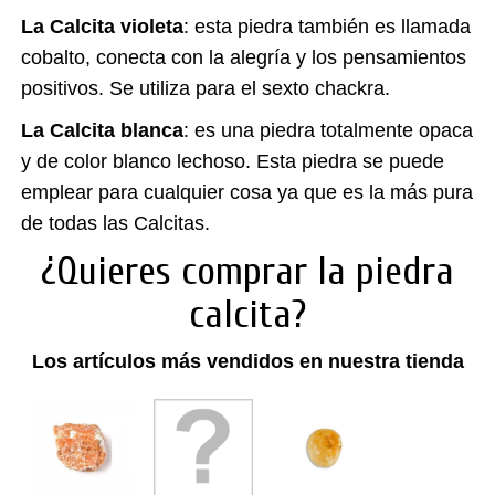
La Calcita violeta
: esta piedra también es llamada
cobalto, conecta con la alegría y los pensamientos
positivos. Se utiliza para el sexto chackra.
La Calcita blanca
: es una piedra totalmente opaca
y de color blanco lechoso. Esta piedra se puede
emplear para cualquier cosa ya que es la más pura
de todas las Calcitas.
¿Quieres comprar la piedra
calcita?
Los artículos más vendidos en nuestra tienda