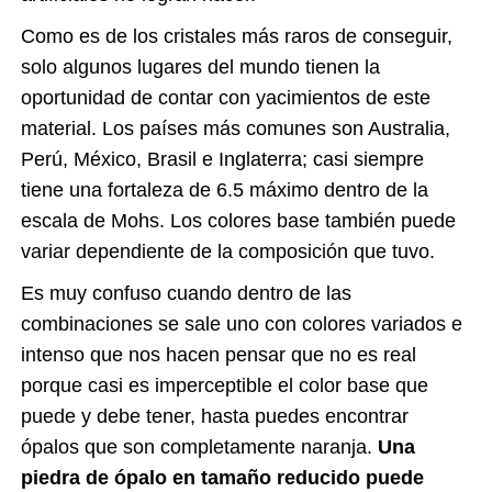
Como es de los cristales más raros de conseguir,
solo algunos lugares del mundo tienen la
oportunidad de contar con yacimientos de este
material. Los países más comunes son Australia,
Perú, México, Brasil e Inglaterra; casi siempre
tiene una fortaleza de 6.5 máximo dentro de la
escala de Mohs. Los colores base también puede
variar dependiente de la composición que tuvo.
Es muy confuso cuando dentro de las
combinaciones se sale uno con colores variados e
intenso que nos hacen pensar que no es real
porque casi es imperceptible el color base que
puede y debe tener, hasta puedes encontrar
ópalos que son completamente naranja.
Una
piedra de ópalo en tamaño reducido puede