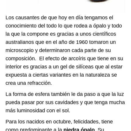
Los causantes de que hoy en día tengamos el
conocimiento del todo lo que rodea a ópalo y todo
la que la compone es gracias a unos científicos
australianos que en el año de 1960 tomaron un
microscopio y determinaron cada parte de su
composición. El efecto de arcoíris que tiene en su
interior es gracias a un gel de silíceas que al estar
expuesta a ciertas variantes en la naturaleza se
crea una refracción.
La forma de esfera también le da paso a que la luz
pueda pasar por sus cavidades y que tenga mucha
más luminosidad con el sol.
Para los nacidos en octubre, felicidades, tiene
como predominante a la
piedra ópalo
. Su