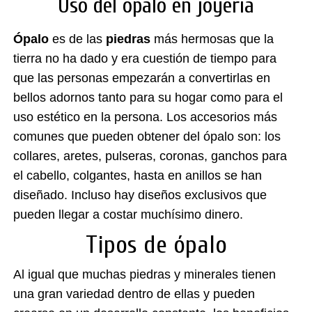
Uso del ópalo en joyería
Ópalo
es de las
piedras
más hermosas que la
tierra no ha dado y era cuestión de tiempo para
que las personas empezarán a convertirlas en
bellos adornos tanto para su hogar como para el
uso estético en la persona. Los accesorios más
comunes que pueden obtener del ópalo son: los
collares, aretes, pulseras, coronas, ganchos para
el cabello, colgantes, hasta en anillos se han
diseñado. Incluso hay diseños exclusivos que
pueden llegar a costar muchísimo dinero.
Tipos de ópalo
Al igual que muchas piedras y minerales tienen
una gran variedad dentro de ellas y pueden