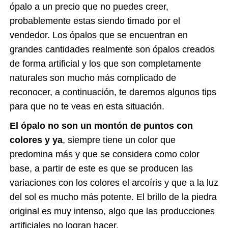
ópalo a un precio que no puedes creer,
probablemente estas siendo timado por el
vendedor. Los ópalos que se encuentran en
grandes cantidades realmente son ópalos creados
de forma artificial y los que son completamente
naturales son mucho más complicado de
reconocer, a continuación, te daremos algunos tips
para que no te veas en esta situación.
El ópalo no son un montón de puntos con
colores y ya
, siempre tiene un color que
predomina más y que se considera como color
base, a partir de este es que se producen las
variaciones con los colores el arcoíris y que a la luz
del sol es mucho más potente. El brillo de la piedra
original es muy intenso, algo que las producciones
artificiales no logran hacer.