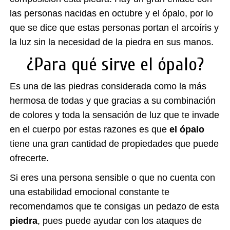
las personas nacidas en octubre y el ópalo, por lo
que se dice que estas personas portan el arcoíris y
la luz sin la necesidad de la piedra en sus manos.
¿Para qué sirve el ópalo?
Es una de las piedras considerada como la más
hermosa de todas y que gracias a su combinación
de colores y toda la sensación de luz que te invade
en el cuerpo por estas razones es que
el ópalo
tiene una gran cantidad de propiedades que puede
ofrecerte
.
Si eres una persona sensible o que no cuenta con
una estabilidad emocional constante te
recomendamos que te consigas un pedazo de esta
piedra
, pues puede ayudar con los ataques de