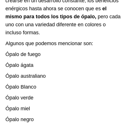
crearse en un desarrollo constante, los beneficios
enérgicos hasta ahora se conocen que es
el
mismo para todos los tipos de ópalo,
pero cada
uno con una variedad diferente en colores o
incluso formas.
Algunos que podemos mencionar son:
Ópalo de fuego
Ópalo ágata
Ópalo australiano
Ópalo Blanco
Ópalo verde
Ópalo miel
Ópalo negro