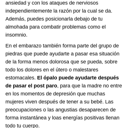
ansiedad y con los ataques de nerviosos
independientemente la razón por la cual se da.
Además, puedes posicionarla debajo de tu
almohada para combatir problemas como el
insomnio.
En el embarazo también forma parte del grupo de
piedras que puede ayudarte a pasar esa situación
de la forma menos dolorosa que se pueda, sobre
todo los dolores en el útero o malestares
estomacales.
El ópalo puede ayudarte después
de pasar el post paro
, para que la madre no entre
en los momentos de depresión que muchas
mujeres viven después de tener a su bebé. Las
preocupaciones o las angustias desaparecen de
forma instantánea y loas energías positivas llenan
todo tu cuerpo.