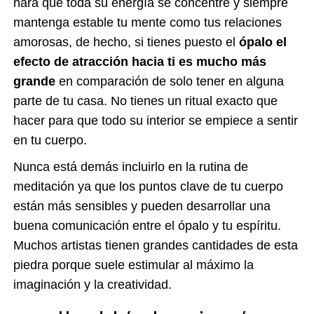
hará que toda su energía se concentre y siempre
mantenga estable tu mente como tus relaciones
amorosas, de hecho,
si tienes puesto el
ópalo el
efecto de atracción hacia ti es mucho más
grande
en comparación de solo tener en alguna
parte de tu casa. No tienes un ritual exacto que
hacer para que todo su interior se empiece a sentir
en tu cuerpo.
Nunca está demás incluirlo en la rutina de
meditación ya que los puntos clave de tu cuerpo
están más sensibles y
pueden desarrollar una
buena comunicación entre el ópalo y tu espíritu
.
Muchos artistas tienen grandes cantidades de esta
piedra porque suele estimular al máximo la
imaginación y la creatividad.