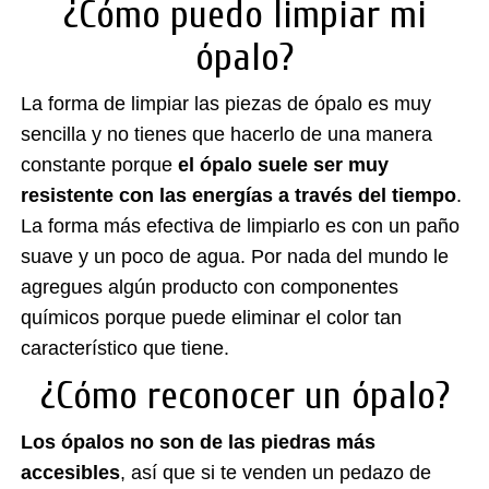
¿Cómo puedo limpiar mi
ópalo?
La forma de limpiar las piezas de ópalo es muy
sencilla y no tienes que hacerlo de una manera
constante porque
el ópalo suele ser muy
resistente con las energías a través del tiempo
.
La forma más efectiva de limpiarlo es con un paño
suave y un poco de agua. Por nada del mundo le
agregues algún producto con componentes
químicos porque puede eliminar el color tan
característico que tiene.
¿Cómo reconocer un ópalo?
Los ópalos no son de las piedras más
accesibles
, así que si te venden un pedazo de