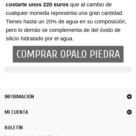
costarte unos 220 euros
que al cambio de
cualquier moneda representa una gran cantidad.
Tienes hasta un 20% de agua en su composición,
pero lo demás se complementa de del óxido de
silicio hidratado por el agua.
COMPRAR OPALO PIEDRA
INFORMACIÓN
MI CUENTA
BOLETÍN