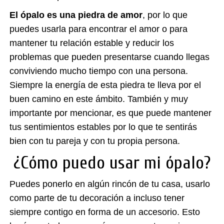
El ópalo es una piedra de amor
, por lo que
puedes usarla para encontrar el amor o para
mantener tu relación estable y reducir los
problemas que pueden presentarse cuando llegas
conviviendo mucho tiempo con una persona.
Siempre la energía de esta piedra te lleva por el
buen camino en este ámbito. También y muy
importante por mencionar, es que puede mantener
tus sentimientos estables por lo que te sentirás
bien con tu pareja y con tu propia persona.
¿Cómo puedo usar mi ópalo?
Puedes ponerlo en algún rincón de tu casa, usarlo
como parte de tu decoración a incluso tener
siempre contigo en forma de un accesorio. Esto