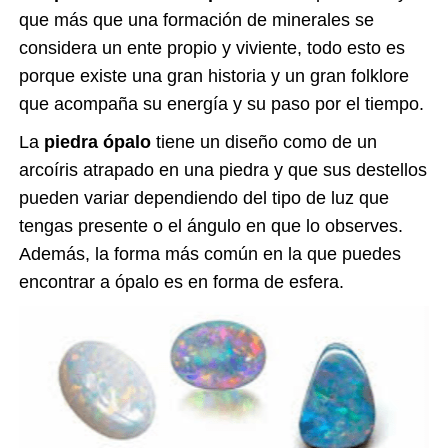
que más que una formación de minerales se
considera un ente propio y viviente, todo esto es
porque existe una gran historia y un gran folklore
que acompaña su energía y su paso por el tiempo.
La
piedra ópalo
tiene un diseño como de un
arcoíris atrapado en una piedra y que sus destellos
pueden variar dependiendo del tipo de luz que
tengas presente o el ángulo en que lo observes.
Además, la forma más común en la que puedes
encontrar a ópalo es en forma de esfera.