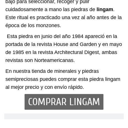
bajo para seleccionar, recoger y pulir
cuidadosamente a mano las piedras de
lingam
.
Este ritual es practicado una vez al año antes de la
época de los monzones.
Esta piedra en junio del año 1984 apareció en la
portada de la revista House and Garden y en mayo
de 1985 en la revista Architectural Digest, ambas
revistas son Norteamericanas.
En nuestra tienda de minerales y piedras
semipreciosas puedes comprar esta piedra lingam
al mejor precio y con envío rápido.
COMPRAR LINGAM