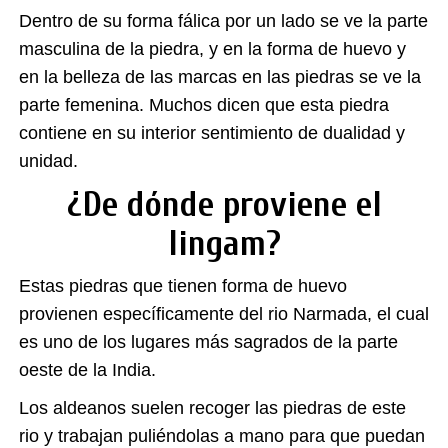
Dentro de su forma fálica por un lado se ve la parte
masculina de la piedra, y en la forma de huevo y
en la belleza de las marcas en las piedras se ve la
parte femenina. Muchos dicen que esta piedra
contiene en su interior sentimiento de dualidad y
unidad.
¿De dónde proviene el
lingam?
Estas piedras que tienen forma de huevo
provienen específicamente del rio Narmada, el cual
es uno de los lugares más sagrados de la parte
oeste de la India.
Los aldeanos suelen recoger las piedras de este
rio y trabajan puliéndolas a mano para que puedan