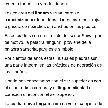
tener la forma lisa y redondeada.
Los colores del
lingam
varían, pero se
caracterizan por tener tonalidades marrones, rojas,
o grises, con parches o manchas en las piedras.
Estas piedras son un símbolo del señor Shiva, por
tal motivo, la palabra “lingum”, proviene de la
palabra sanscrita para este símbolo.
Por cientos de años estas inusuales piedras son
una parte integral en las prácticas de adoración de
los hindúes.
Donde nos conectamos con el ser superior es con
el chacra de la corona, y el
lingam
alienta la
conexión directa con el ser superior.
La piedra
shiva lingam
anima a ver el conjunto de