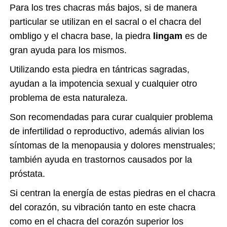
Para los tres chacras más bajos, si de manera
particular se utilizan en el sacral o el chacra del
ombligo y el chacra base, la piedra
lingam
es de
gran ayuda para los mismos.
Utilizando esta piedra en tántricas sagradas,
ayudan a la impotencia sexual y cualquier otro
problema de esta naturaleza.
Son recomendadas para curar cualquier problema
de infertilidad o reproductivo, además alivian los
síntomas de la menopausia y dolores menstruales;
también ayuda en trastornos causados por la
próstata.
Si centran la energía de estas piedras en el
chacra
del corazón
, su vibración tanto en este chacra
como en el
chacra del corazón superior l
os