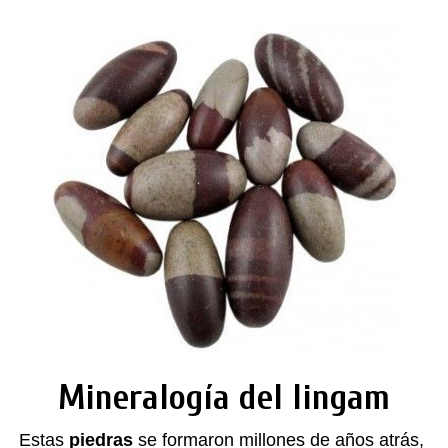
Mineralogía del lingam
Estas
piedras
se formaron millones de años atrás,