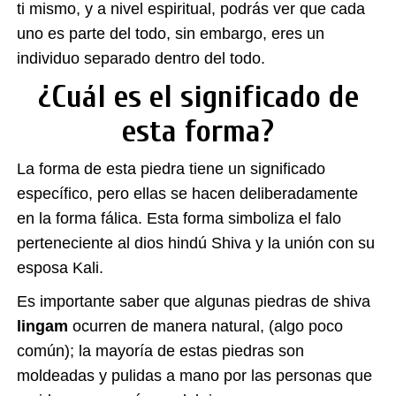
ti mismo, y a nivel espiritual, podrás ver que cada
uno es parte del todo, sin embargo, eres un
individuo separado dentro del todo.
¿Cuál es el significado de
esta forma?
La forma de esta piedra tiene un significado
específico, pero ellas se hacen deliberadamente
en la forma fálica. Esta forma simboliza el falo
perteneciente al dios hindú Shiva y la unión con su
esposa Kali.
Es importante saber que algunas piedras de shiva
lingam
ocurren de manera natural, (algo poco
común); la mayoría de estas piedras son
moldeadas y pulidas a mano por las personas que