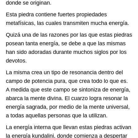
donde se originan.
Esta piedra contiene fuertes propiedades
metafísicas, las cuales transmiten mucha energía.
Quizá una de las razones por las que estas piedras
posean tanta energía, se debe a que las mismas
han sido adoradas durante muchos siglos por los
devotos.
La misma crea un tipo de resonancia dentro del
campo de potencia pura, que crea todo lo que es.
A medida que este campo se sintoniza de energía,
abarca la mente divina. El cuarzo logra resonar la
energía sagrada, por medio de la mente universal,
a todas aquellas personas que la utilizan.
La energía interna que llevan estas piedras activan
la energía kundalini, donde comienza a despertar