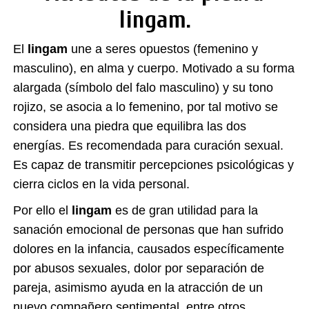
lingam.
El
lingam
une a seres opuestos (femenino y
masculino), en alma y cuerpo. Motivado a su forma
alargada (símbolo del falo masculino) y su tono
rojizo, se asocia a lo femenino, por tal motivo se
considera una piedra que equilibra las dos
energías. Es recomendada para curación sexual.
Es capaz de transmitir percepciones psicológicas y
cierra ciclos en la vida personal.
Por ello el
lingam
es de gran utilidad para la
sanación emocional de personas que han sufrido
dolores en la infancia, causados específicamente
por abusos sexuales, dolor por separación de
pareja, asimismo ayuda en la atracción de un
nuevo compañero sentimental, entre otros.