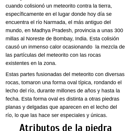
cuando colisionó un meteorito contra la tierra,
específicamente en el lugar donde hoy día se
encuentra el río Narmada, el más antiguo del
mundo, en
Madhya Pradesh,
provincia a unas 300
millas al Noreste de Bombay, India.
Esta colisión
causó un inmenso calor ocasionando la mezcla de
las partículas del meteorito con las rocas
existentes en la zona.
Estas partes fusionadas del meteorito con diversas
rocas, tomaron una forma oval típica, rondando el
lecho del río, durante millones de años y hasta la
fecha. Esta forma oval es distinta a otras piedras
planas y delgadas que aparecen en el lecho del
río, lo que las hace ser especiales y únicas.
Atributos de la piedra