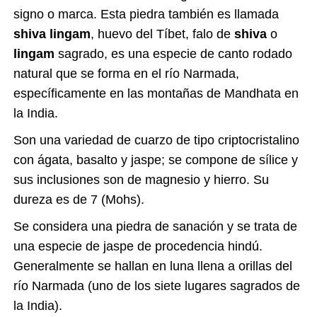
signo o marca. Esta piedra también es llamada
shiva lingam
, huevo del Tíbet, falo de
shiva
o
lingam
sagrado, es una especie de canto rodado
natural que se forma en el río Narmada,
específicamente en las montañas de Mandhata en
la India.
Son una variedad de cuarzo de tipo criptocristalino
con ágata, basalto y jaspe; se compone de sílice y
sus inclusiones son de magnesio y hierro. Su
dureza es de 7 (Mohs).
Se considera una piedra de sanación y se trata de
una especie de jaspe de procedencia hindú.
Generalmente se hallan en luna llena a orillas del
río Narmada (uno de los siete lugares sagrados de
la India).