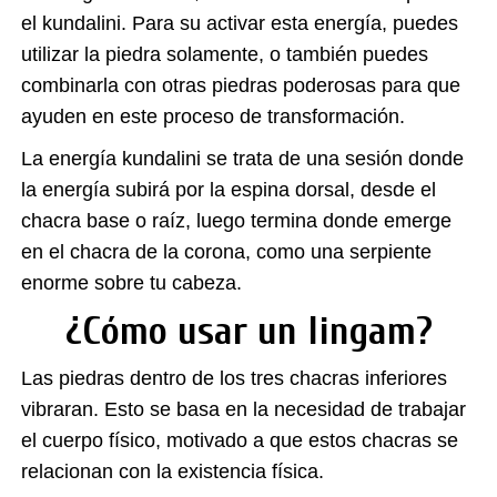
el kundalini. Para su activar esta energía, puedes
utilizar la piedra solamente, o también puedes
combinarla con otras piedras poderosas para que
ayuden en este proceso de transformación.
La energía kundalini se trata de una sesión donde
la energía subirá por la espina dorsal, desde el
chacra base o raíz, luego termina donde emerge
en el chacra de la corona, como una serpiente
enorme sobre tu cabeza.
¿Cómo usar un lingam?
Las piedras dentro de los tres chacras inferiores
vibraran. Esto se basa en la necesidad de trabajar
el cuerpo físico, motivado a que estos chacras se
relacionan con la existencia física.