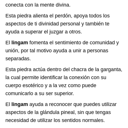
conecta con la mente divina.
Esta piedra alienta el perdón, apoya todos los
aspectos de ti divinidad personal y también te
ayuda a superar el juzgar a otros.
El
lingam
fomenta el sentimiento de comunidad y
unión, por tal motivo ayuda a unir a personas
separadas.
Esta piedra actúa dentro del chacra de la garganta,
la cual permite identificar la conexión con su
cuerpo esotérico y a la vez como puede
comunicarlo a su ser superior.
El
lingam
ayuda a reconocer que puedes utilizar
aspectos de la glándula pineal, sin que tengas
necesidad de utilizar los sentidos normales.