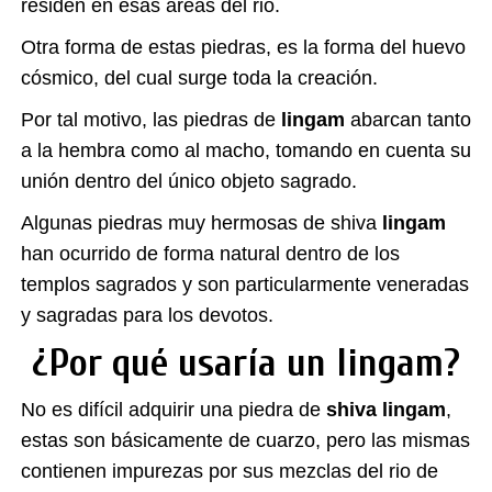
residen en esas áreas del rio.
Otra forma de estas piedras, es la forma del huevo
cósmico, del cual surge toda la creación.
Por tal motivo, las piedras de
lingam
abarcan tanto
a la hembra como al macho, tomando en cuenta su
unión dentro del único objeto sagrado.
Algunas piedras muy hermosas de shiva
lingam
han ocurrido de forma natural dentro de los
templos sagrados y son particularmente veneradas
y sagradas para los devotos.
¿Por qué usaría un lingam?
No es difícil adquirir una piedra de
shiva lingam
,
estas son básicamente de cuarzo, pero las mismas
contienen impurezas por sus mezclas del rio de