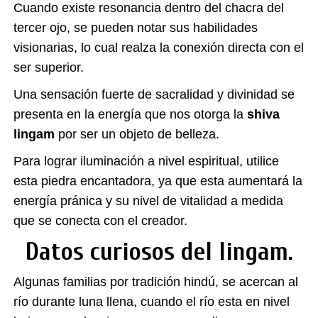
Cuando existe resonancia dentro del chacra del
tercer ojo, se pueden notar sus habilidades
visionarias, lo cual realza la conexión directa con el
ser superior.
Una sensación fuerte de sacralidad y divinidad se
presenta en la energía que nos otorga la
shiva
lingam
por ser un objeto de belleza.
Para lograr iluminación a nivel espiritual, utilice
esta piedra encantadora, ya que esta aumentará la
energía pránica y su nivel de vitalidad a medida
que se conecta con el creador.
Datos curiosos del lingam.
Algunas familias por tradición hindú, se acercan al
río durante luna llena, cuando el río esta en nivel