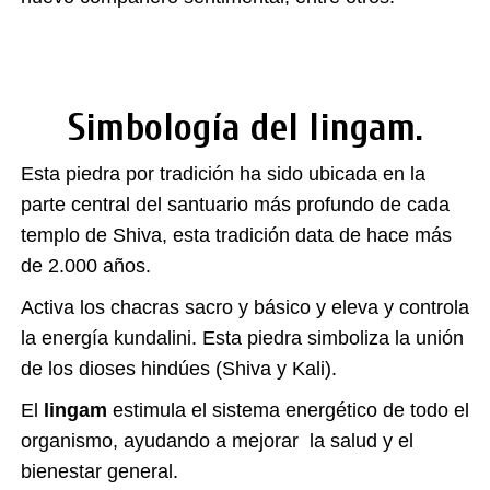
Simbología del lingam.
Esta piedra por tradición ha sido ubicada en la
parte central del santuario más profundo de cada
templo de Shiva, esta tradición data de hace más
de 2.000 años.
Activa los chacras sacro y básico y eleva y controla
la energía kundalini. Esta piedra simboliza la unión
de los dioses hindúes (Shiva y Kali).
El
lingam
estimula el sistema energético de todo el
organismo, ayudando a mejorar la salud y el
bienestar general.