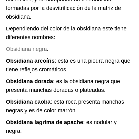
formadas por la desvitrificación de la matriz de
obsidiana.
Dependiendo del color de la obsidiana este tiene
diferentes nombres:
Obsidiana negra
.
Obsidiana arcoíris
: esta es una piedra negra que
tiene reflejos cromáticos.
Obsidiana dorada
: es la obsidiana negra que
presenta manchas doradas o plateadas.
Obsidiana caoba
: esta roca presenta manchas
negras y es de color marrón.
Obsidiana lagrima de apache
: es nodular y
negra.