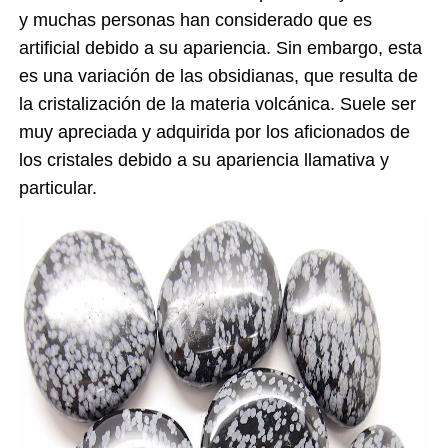
y muchas personas han considerado que es
artificial debido a su apariencia. Sin embargo, esta
es una variación de las obsidianas, que resulta de
la cristalización de la materia volcánica. Suele ser
muy apreciada y adquirida por los aficionados de
los cristales debido a su apariencia llamativa y
particular.