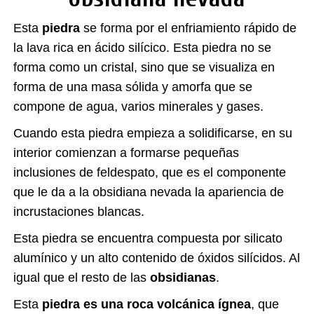
Esta
piedra
se forma por el enfriamiento rápido de
la lava rica en ácido silícico. Esta piedra no se
forma como un cristal, sino que se visualiza en
forma de una masa sólida y amorfa que se
compone de agua, varios minerales y gases.
Cuando esta piedra empieza a solidificarse, en su
interior comienzan a formarse pequeñas
inclusiones de feldespato, que es el componente
que le da a la obsidiana nevada la apariencia de
incrustaciones blancas.
Esta piedra se encuentra compuesta por silicato
alumínico y un alto contenido de óxidos silícidos. Al
igual que el resto de las
obsidianas
.
Esta
piedra es una roca volcánica ígnea
, que