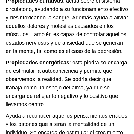
Propiedades curativas
: actúa sobre el sistema
circulatorio, ayudando a su funcionamiento efectivo
y desintoxicando la sangre. Además ayuda a aliviar
aquellos dolores y molestias causados en los
músculos. También es capaz de controlar aquellos
estados nerviosos y de ansiedad que se generan
en la mente, tal como es el caso de la depresión.
Propiedades energéticas
: esta piedra se encarga
de estimular la autoconciencia y permite que
observemos la realidad. Se podría decir que
trabaja como un espejo del alma, ya que se
encarga de reflejar lo negativo y lo positivo que
llevamos dentro.
Ayuda a reconocer aquellos pensamientos errados
y los patones que alteran la mentalidad de un
individuo. Se encarga de estimular el crecimiento