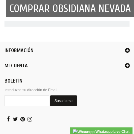
COMPRAR OBSIDIANA NEVADA
INFORMACIÓN
MI CUENTA
BOLETÍN
Introduzca su dirección de Email
Suscribirse
Whataspp Live Chat