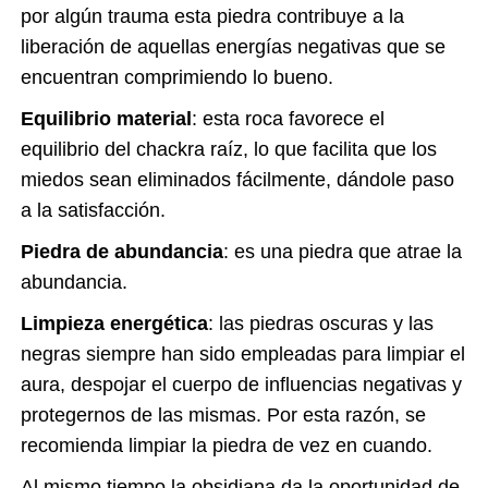
por algún trauma esta piedra contribuye a la
liberación de aquellas energías negativas que se
encuentran comprimiendo lo bueno.
Equilibrio material
: esta roca favorece el
equilibrio del chackra raíz, lo que facilita que los
miedos sean eliminados fácilmente, dándole paso
a la satisfacción.
Piedra de abundancia
: es una piedra que atrae la
abundancia.
Limpieza energética
: las piedras oscuras y las
negras siempre han sido empleadas para limpiar el
aura, despojar el cuerpo de influencias negativas y
protegernos de las mismas. Por esta razón, se
recomienda limpiar la piedra de vez en cuando.
Al mismo tiempo la obsidiana da la oportunidad de