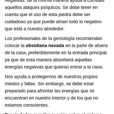
negativas, de la misma manera ayuda a combatir
aquellos ataques psíquicos. Se debe tener en
cuenta que el uso de esta piedra debe ser
cuidadoso ya que puede atraer todo lo negativo
que está a nuestro alrededor.
Los profesionales de la gemología recomiendan
colocar la
obsidiana nevada
en la parte de afuera
de la casa, preferiblemente en la entrada principal,
ya que de esta manera absorberá aquellas
energías negativas que quieran entrar a la casa.
Nos ayuda a protegernos de nuestros propios
miedos y fallas. Sin embargo, se debe estar
preparado para afrontar las energías que se
encuentran en nuestro interior y de los que no
estamos conscientes.