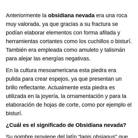
Anteriormente la
obsidiana nevada
era una roca
muy valorada, ya que gracias a su fractura se
podían elaborar elementos con forma afilada y
herramientas cortantes como los cuchillos o bisturí.
También era empleada como amuleto y talismán
para alejar las energías negativas.
En la cultura mesoamericana esta piedra era
pulida para crear espejos, ya que presentan un
brillo reflectante. Actualmente esta piedra es
utilizada en la joyería, la ornamentación y para la
elaboración de hojas de corte, como por ejemplo el
bisturí.
¿Cuál es el significado de Obsidiana nevada?
Su nombre proviene del latín “lapis obsianus” que