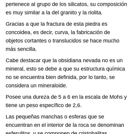
pertenece al grupo de los silicatos, su composición
es muy similar a la del granito y la riolita.
Gracias a que la fractura de esta piedra es
concoidea, es decir, curva, la fabricación de
objetos cortantes o translucidos se hace mucho
más sencilla.
Cabe destacar que la obsidiana nevada no es un
mineral, esto se debe a que su estructura química
no se encuentra bien definida, por lo tanto, se
considera un mineraloide.
Posee una dureza de 5 a 6 en la escala de Mohs y
tiene un peso específico de 2,6.
Las pequeñas manchas o esferas que se
encuentran en el interior de la roca se denominan
esferulitos, y se componen de cristobalitas,