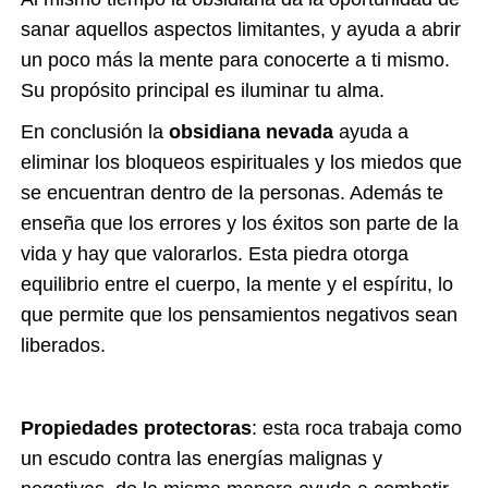
sanar aquellos aspectos limitantes, y ayuda a abrir
un poco más la mente para conocerte a ti mismo.
Su propósito principal es iluminar tu alma.
En conclusión la
obsidiana nevada
ayuda a
eliminar los bloqueos espirituales y los miedos que
se encuentran dentro de la personas. Además te
enseña que los errores y los éxitos son parte de la
vida y hay que valorarlos. Esta piedra otorga
equilibrio entre el cuerpo, la mente y el espíritu, lo
que permite que los pensamientos negativos sean
liberados.
Propiedades protectoras
: esta roca trabaja como
un escudo contra las energías malignas y