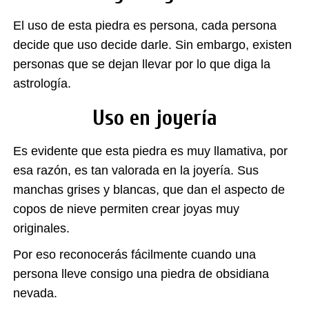
El uso de esta piedra es persona, cada persona
decide que uso decide darle. Sin embargo, existen
personas que se dejan llevar por lo que diga la
astrología.
Uso en joyería
Es evidente que esta piedra es muy llamativa, por
esa razón, es tan valorada en la joyería. Sus
manchas grises y blancas, que dan el aspecto de
copos de nieve permiten crear joyas muy
originales.
Por eso reconocerás fácilmente cuando una
persona lleve consigo una piedra de obsidiana
nevada.