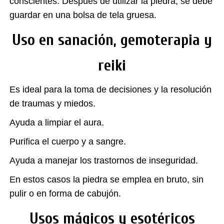
conscientes. Después de utilizar la piedra, se debe
guardar en una bolsa de tela gruesa.
Uso en sanación, gemoterapia y
reiki
Es ideal para la toma de decisiones y la resolución
de traumas y miedos.
Ayuda a limpiar el aura.
Purifica el cuerpo y a sangre.
Ayuda a manejar los trastornos de inseguridad.
En estos casos la piedra se emplea en bruto, sin
pulir o en forma de cabujón.
Usos mágicos y esotéricos