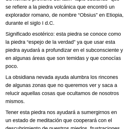
se refiere a la piedra volcánica que encontró un
explorador romano, de nombre “Obsius” en Etiopia,
durante el siglo I d.C.
Significado esotérico: esta piedra se conoce como
la piedra “espejo de la verdad” ya que usar esta
piedra ayudará a profundizar en el subconsciente y
en algunas áreas que son temidas y que conocías
poco.
La obsidiana nevada ayuda alumbra los rincones
de algunas zonas que no queremos ver y saca a
relucir aquellas cosas que ocultamos de nosotros
mismos.
Tener esta piedra nos ayudará a sumergirnos en
un estado de meditación que cooperará con el
descubrimiento de nuestros miedos, frustraciones