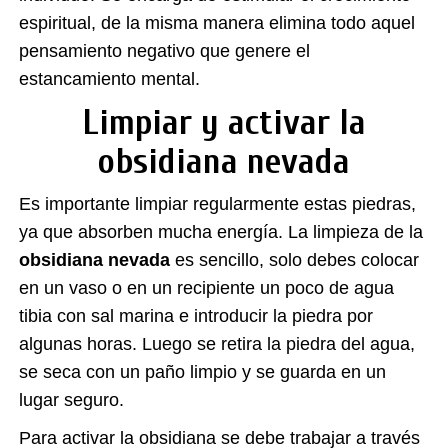
espiritual, de la misma manera elimina todo aquel
pensamiento negativo que genere el
estancamiento mental.
Limpiar y activar la
obsidiana nevada
Es importante limpiar regularmente estas piedras,
ya que absorben mucha energía. La limpieza de la
obsidiana nevada
es sencillo, solo debes colocar
en un vaso o en un recipiente un poco de agua
tibia con sal marina e introducir la piedra por
algunas horas. Luego se retira la piedra del agua,
se seca con un paño limpio y se guarda en un
lugar seguro.
Para activar la obsidiana se debe trabajar a través