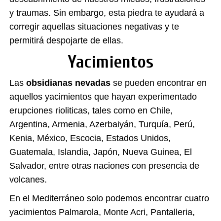
y traumas. Sin embargo, esta piedra te ayudará a
corregir aquellas situaciones negativas y te
permitirá despojarte de ellas.
Yacimientos
Las
obsidianas nevadas
se pueden encontrar en
aquellos yacimientos que hayan experimentado
erupciones rioliticas, tales como en Chile,
Argentina, Armenia, Azerbaiyán, Turquía, Perú,
Kenia, México, Escocia, Estados Unidos,
Guatemala, Islandia, Japón, Nueva Guinea, El
Salvador, entre otras naciones con presencia de
volcanes.
En el Mediterráneo solo podemos encontrar cuatro
yacimientos Palmarola, Monte Acri, Pantalleria,