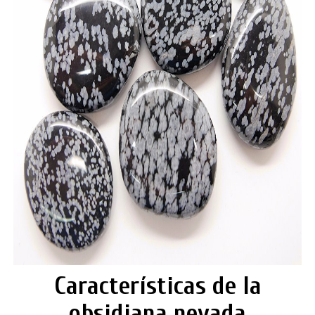
Características de la
obsidiana nevada