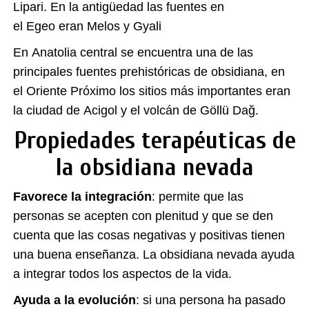
Lipari.​ En la antigüedad las fuentes en
el Egeo eran Melos y Gyali
En Anatolia central se encuentra una de las
principales fuentes prehistóricas de obsidiana, en
el Oriente Próximo los sitios más importantes eran
la ciudad de Acigol y el volcán de Göllü Dağ.
Propiedades terapéuticas de
la obsidiana nevada
Favorece la integración
: permite que las
personas se acepten con plenitud y que se den
cuenta que las cosas negativas y positivas tienen
una buena enseñanza. La obsidiana nevada ayuda
a integrar todos los aspectos de la vida.
Ayuda a la evolución
: si una persona ha pasado