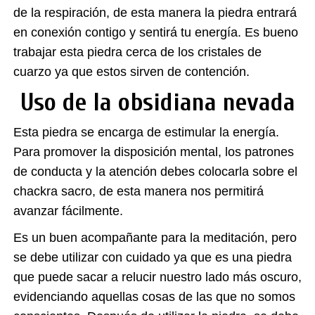
de la respiración, de esta manera la piedra entrará
en conexión contigo y sentirá tu energía. Es bueno
trabajar esta piedra cerca de los cristales de
cuarzo ya que estos sirven de contención.
Uso de la obsidiana nevada
Esta piedra se encarga de estimular la energía.
Para promover la disposición mental, los patrones
de conducta y la atención debes colocarla sobre el
chackra sacro, de esta manera nos permitirá
avanzar fácilmente.
Es un buen acompañante para la meditación, pero
se debe utilizar con cuidado ya que es una piedra
que puede sacar a relucir nuestro lado más oscuro,
evidenciando aquellas cosas de las que no somos