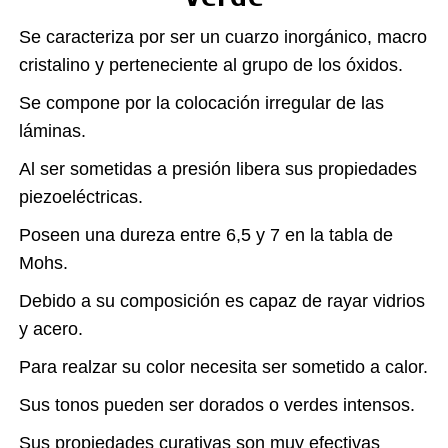
Se caracteriza por ser un cuarzo inorgánico, macro
cristalino y perteneciente al grupo de los óxidos.
Se compone por la colocación irregular de las
láminas.
Al ser sometidas a presión libera sus propiedades
piezoeléctricas.
Poseen una dureza entre 6,5 y 7 en la tabla de
Mohs.
Debido a su composición es capaz de rayar vidrios
y acero.
Para realzar su color necesita ser sometido a calor.
Sus tonos pueden ser dorados o verdes intensos.
Sus propiedades curativas son muy efectivas