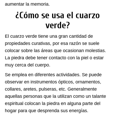
aumentar la memoria.
¿Cómo se usa el cuarzo
verde?
El cuarzo verde tiene una gran cantidad de
propiedades curativas, por esa razón se suele
colocar sobre las áreas que ocasionan molestias.
La piedra debe tener contacto con la piel o estar
muy cerca del cuerpo.
Se emplea en diferentes actividades. Se puede
observar en instrumentos ópticos, ornamentos,
collares, aretes, pulseras, etc. Generalmente
aquellas personas que la utilizan como un talante
espiritual colocan la piedra en alguna parte del
hogar para que desprenda sus energías.