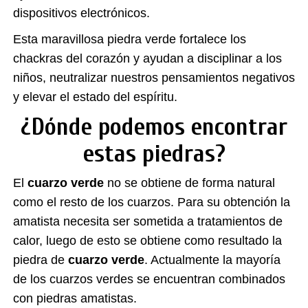
dispositivos electrónicos.
Esta maravillosa piedra verde fortalece los
chackras del corazón y ayudan a disciplinar a los
niños, neutralizar nuestros pensamientos negativos
y elevar el estado del espíritu.
¿Dónde podemos encontrar
estas piedras?
El
cuarzo verde
no se obtiene de forma natural
como el resto de los cuarzos. Para su obtención la
amatista necesita ser sometida a tratamientos de
calor, luego de esto se obtiene como resultado la
piedra de
cuarzo verde
. Actualmente la mayoría
de los cuarzos verdes se encuentran combinados
con piedras amatistas.