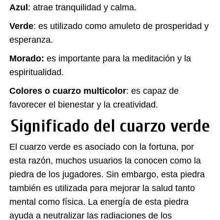
Azul
: atrae tranquilidad y calma.
Verde
: es utilizado como amuleto de prosperidad y
esperanza.
Morado
:
es importante para la meditación y la
espiritualidad.
Colores o cuarzo multicolor
: es capaz de
favorecer el bienestar y la creatividad.
Significado del cuarzo verde
El cuarzo verde es asociado con la fortuna, por
esta razón, muchos usuarios la conocen como la
piedra de los jugadores. Sin embargo, esta piedra
también es utilizada para mejorar la salud tanto
mental como física. La energía de esta piedra
ayuda a neutralizar las radiaciones de los