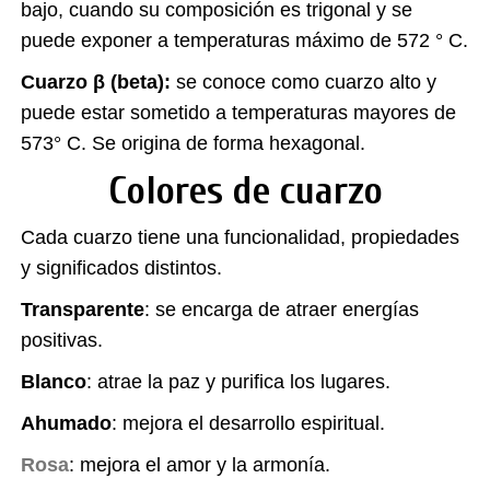
bajo, cuando su composición es trigonal y se
puede exponer a temperaturas máximo de 572 ° C.
Cuarzo β (beta):
se conoce como cuarzo alto y
puede estar sometido a temperaturas mayores de
573° C. Se origina de forma hexagonal.
Colores de cuarzo
Cada cuarzo tiene una funcionalidad, propiedades
y significados distintos.
Transparente
: se encarga de atraer energías
positivas.
Blanco
: atrae la paz y purifica los lugares.
Ahumado
: mejora el desarrollo espiritual.
Rosa
: mejora el amor y la armonía.