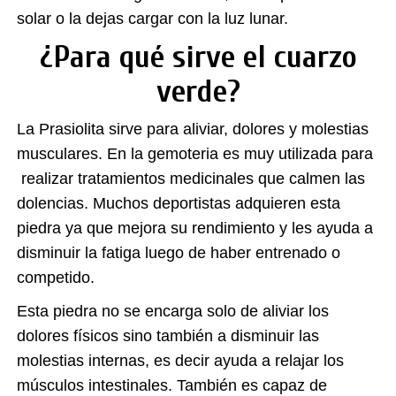
solar o la dejas cargar con la luz lunar.
¿Para qué sirve el cuarzo
verde?
La Prasiolita sirve para aliviar, dolores y molestias
musculares. En la gemoteria es muy utilizada para
realizar tratamientos medicinales que calmen las
dolencias. Muchos deportistas adquieren esta
piedra ya que mejora su rendimiento y les ayuda a
disminuir la fatiga luego de haber entrenado o
competido.
Esta piedra no se encarga solo de aliviar los
dolores físicos sino también a disminuir las
molestias internas, es decir ayuda a relajar los
músculos intestinales. También es capaz de