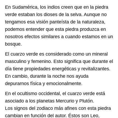
En Sudamérica, los indios creen que en la piedra
verde estaban los dioses de la selva. Aunque no
tengamos esa visión panteísta de la naturaleza,
podemos entender que esta piedra produzca en
nosotros efectos similares a cuando estamos en un
bosque.
El cuarzo verde es considerado como un mineral
masculino y femenino. Esto significa que durante el
día tiene propiedades energéticas y revitalizantes.
En cambio, durante la noche nos ayuda
depurarnos física y emocionalmente.
En el ocultismo occidental, el cuarzo verde está
asociado a los planetas Mercurio y Plutón.
Los signos del zodiaco más afines con esta piedra
cambian en función del autor. Éstos son Leo,