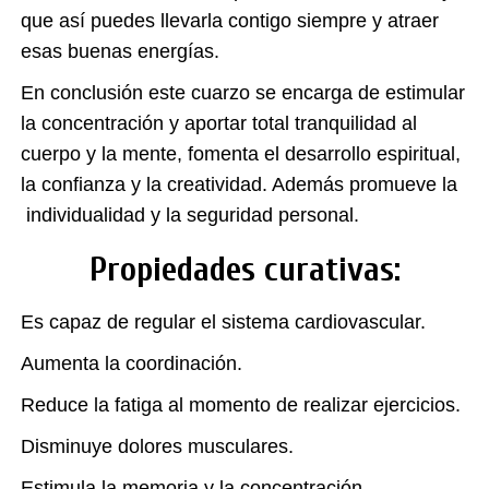
que así puedes llevarla contigo siempre y atraer
esas buenas energías.
En conclusión este cuarzo se encarga de estimular
la concentración y aportar total tranquilidad al
cuerpo y la mente, fomenta el desarrollo espiritual,
la confianza y la creatividad. Además promueve la
individualidad y la seguridad personal.
Propiedades curativas:
Es capaz de regular el sistema cardiovascular.
Aumenta la coordinación.
Reduce la fatiga al momento de realizar ejercicios.
Disminuye dolores musculares.
Estimula la memoria y la concentración.