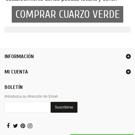
COMPRAR CUARZO VERDE
INFORMACIÓN
MI CUENTA
BOLETÍN
Introduzca su dirección de Email
Suscribirse