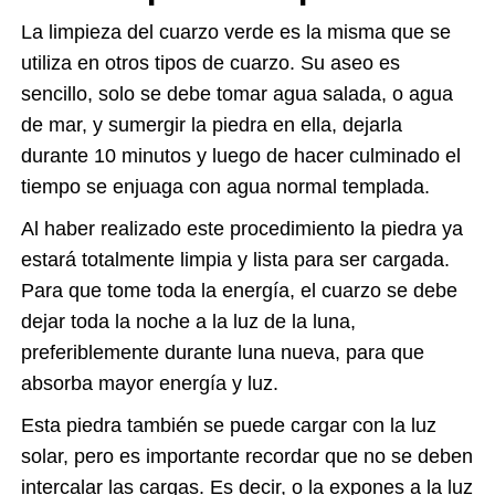
La limpieza del cuarzo verde es la misma que se
utiliza en otros tipos de cuarzo. Su aseo es
sencillo, solo se debe tomar agua salada, o agua
de mar, y sumergir la piedra en ella, dejarla
durante 10 minutos y luego de hacer culminado el
tiempo se enjuaga con agua normal templada.
Al haber realizado este procedimiento la piedra ya
estará totalmente limpia y lista para ser cargada.
Para que tome toda la energía, el cuarzo se debe
dejar toda la noche a la luz de la luna,
preferiblemente durante luna nueva, para que
absorba mayor energía y luz.
Esta piedra también se puede cargar con la luz
solar, pero es importante recordar que no se deben
intercalar las cargas. Es decir, o la expones a la luz