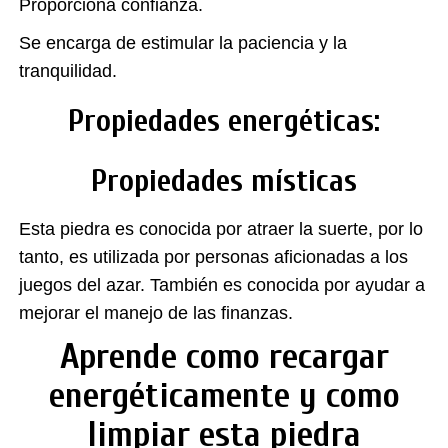
Proporciona confianza.
Se encarga de estimular la paciencia y la
tranquilidad.
Propiedades energéticas:
Propiedades místicas
Esta piedra es conocida por atraer la suerte, por lo
tanto, es utilizada por personas aficionadas a los
juegos del azar. También es conocida por ayudar a
mejorar el manejo de las finanzas.
Aprende como recargar
energéticamente y como
limpiar esta piedra