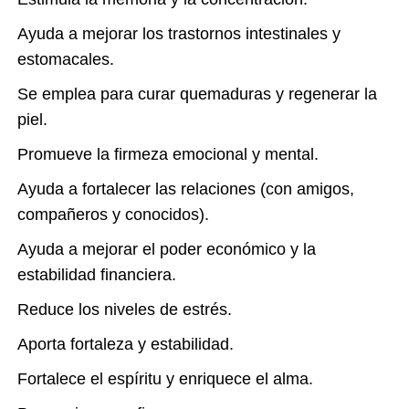
Ayuda a mejorar los trastornos intestinales y
estomacales.
Se emplea para curar quemaduras y regenerar la
piel.
Promueve la firmeza emocional y mental.
Ayuda a fortalecer las relaciones (con amigos,
compañeros y conocidos).
Ayuda a mejorar el poder económico y la
estabilidad financiera.
Reduce los niveles de estrés.
Aporta fortaleza y estabilidad.
Fortalece el espíritu y enriquece el alma.