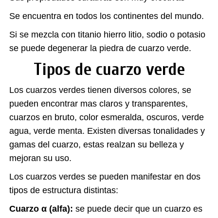
Se encuentra en todos los continentes del mundo.
Si se mezcla con titanio hierro litio, sodio o potasio
se puede degenerar la piedra de cuarzo verde.
Tipos de cuarzo verde
Los cuarzos verdes tienen diversos colores, se
pueden encontrar mas claros y transparentes,
cuarzos en bruto, color esmeralda, oscuros, verde
agua, verde menta. Existen diversas tonalidades y
gamas del cuarzo, estas realzan su belleza y
mejoran su uso.
Los cuarzos verdes se pueden manifestar en dos
tipos de estructura distintas:
Cuarzo α (alfa):
se puede decir que un cuarzo es