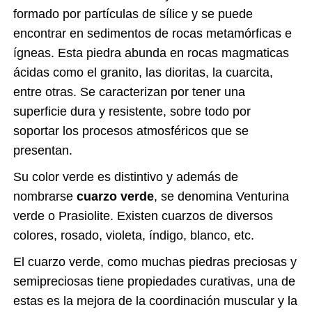
formado por partículas de sílice y se puede
encontrar en sedimentos de rocas metamórficas e
ígneas. Esta piedra abunda en rocas magmaticas
ácidas como el granito, las dioritas, la cuarcita,
entre otras. Se caracterizan por tener una
superficie dura y resistente, sobre todo por
soportar los procesos atmosféricos que se
presentan.
Su color verde es distintivo y además de
nombrarse
cuarzo verde
, se denomina Venturina
verde o Prasiolite. Existen cuarzos de diversos
colores, rosado, violeta, índigo, blanco, etc.
El cuarzo verde, como muchas piedras preciosas y
semipreciosas tiene propiedades curativas, una de
estas es la mejora de la coordinación muscular y la