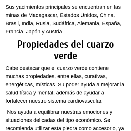
Sus yacimientos principales se encuentran en las
minas de Madagascar, Estados Unidos, China,
Brasil, India, Rusia, Sudáfrica, Alemania, España,
Francia, Japón y Austria.
Propiedades del cuarzo
verde
Cabe destacar que el cuarzo verde contiene
muchas propiedades, entre ellas, curativas,
energéticas, místicas. Su poder ayuda a mejorar la
salud física y mental, además de ayudar a
fortalecer nuestro sistema cardiovascular.
Nos ayuda a equilibrar nuestras emociones y
situaciones delicadas del tipo económico. Se
recomienda utilizar esta piedra como accesorio, ya