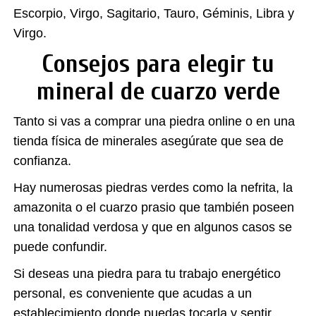
Escorpio, Virgo, Sagitario, Tauro, Géminis, Libra y
Virgo.
Consejos para elegir tu
mineral de cuarzo verde
Tanto si vas a comprar una piedra online o en una
tienda física de minerales asegúrate que sea de
confianza.
Hay numerosas piedras verdes como la nefrita, la
amazonita o el cuarzo prasio que también poseen
una tonalidad verdosa y que en algunos casos se
puede confundir.
Si deseas una piedra para tu trabajo energético
personal, es conveniente
que acudas a un
establecimiento donde puedas tocarla y sentir.