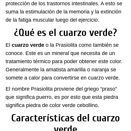
protección de los trastornos intestinales. A esto se
suma la estimulación de la memoria y la extinción
de la fatiga muscular luego del ejercicio.
¿Qué es el cuarzo verde?
El
cuarzo verde
o la Prasiolita como también se
conoce. Este es un mineral que necesita de un
tratamiento térmico para poder obtener este color.
Generalmente la amatista amarilla o naranja se
somete a calor para convertirse en cuarzo verde.
El nombre Prasiolita proviene del griego “praso”
que significa puerro, es por esto que esta piedra
significa piedra de color verde cebollino.
Características del cuarzo
verde