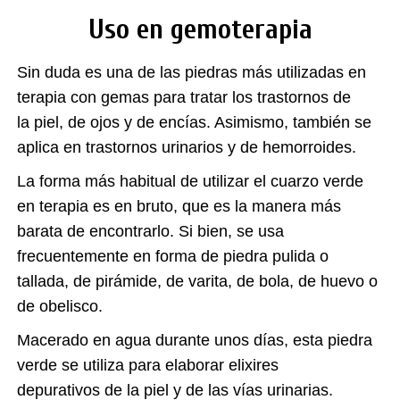
Uso en gemoterapia
Sin duda es una de las piedras más utilizadas en
terapia con gemas para tratar los trastornos de
la piel, de ojos y de encías. Asimismo, también se
aplica en trastornos urinarios y de hemorroides.
La forma más habitual de utilizar el cuarzo verde
en terapia es en bruto, que es la manera más
barata de encontrarlo. Si bien, se usa
frecuentemente en forma de piedra pulida o
tallada, de pirámide, de varita, de bola, de huevo o
de obelisco.
Macerado en agua durante unos días, esta piedra
verde se utiliza para elaborar elixires
depurativos de la piel y de las vías urinarias.