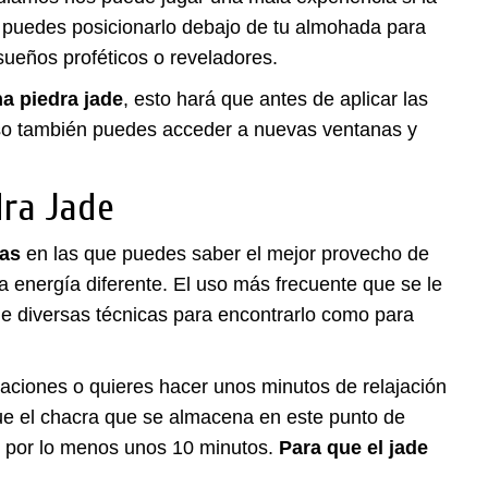
 puedes posicionarlo debajo de tu almohada para
sueños proféticos o reveladores.
na piedra jade
, esto hará que antes de aplicar las
ceso también puedes acceder a nuevas ventanas y
dra Jade
cas
en las que puedes saber el mejor provecho de
a energía diferente. El uso más frecuente que se le
e diversas técnicas para encontrarlo como para
taciones o quieres hacer unos minutos de relajación
 que el chacra que se almacena en este punto de
o por lo menos unos 10 minutos.
Para que el jade