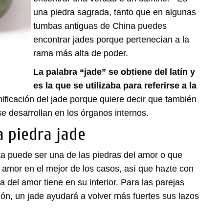
una piedra sagrada, tanto que en algunas
tumbas antiguas de China puedes
encontrar jades porque pertenecían a la
rama más alta de poder.
La palabra “jade” se obtiene del latín y
es la que se utilizaba para referirse a la
ificación del jade porque quiere decir que también
e desarrollan en los órganos internos.
a piedra jade
a puede ser una de las piedras del amor o que
 amor en el mejor de los casos, así que hazte con
 del amor tiene en su interior. Para las parejas
ón, un jade ayudará a volver más fuertes sus lazos