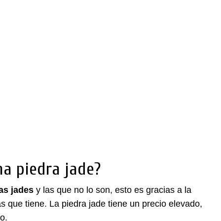
a piedra jade?
as jades
y las que no lo son, esto es gracias a la
 que tiene. La piedra jade tiene un precio elevado,
o.