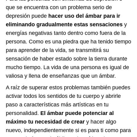
que se encuentra con un problema serio de
depresión puede
hacer uso del ámbar para ir
eliminando gradualmente estas sensaciones
y
energías negativas tanto dentro como fuera de la
persona. Como es una piedra que ha tenido tiempo
para aprender de la vida, se transmitirá su
sensación de haber estado sobre la tierra durante
mucho tiempo. La vida de una persona es igual de
valiosa y llena de enseñanzas que un ámbar.
A raíz de superar estos problemas también puedes
activar todos los sentidos de tu cuerpo y abrirle
paso a características más artísticas en tu
personalidad.
El ámbar puede potenciar al
máximo tu necesidad de crear
y hacer algo
nuevo, independientemente si es para ti como para