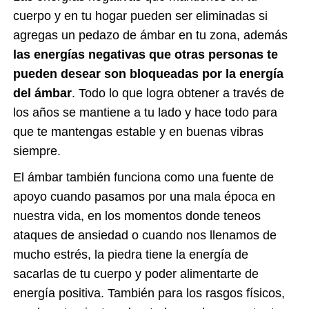
cuerpo y en tu hogar pueden ser eliminadas si
agregas un pedazo de ámbar en tu zona, además
las energías negativas que otras personas te
pueden desear son bloqueadas por la energía
del ámbar
. Todo lo que logra obtener a través de
los años se mantiene a tu lado y hace todo para
que te mantengas estable y en buenas vibras
siempre.
El ámbar también funciona como una fuente de
apoyo cuando pasamos por una mala época en
nuestra vida, en los momentos donde teneos
ataques de ansiedad o cuando nos llenamos de
mucho estrés, la piedra tiene la energía de
sacarlas de tu cuerpo y poder alimentarte de
energía positiva. También para los rasgos físicos,