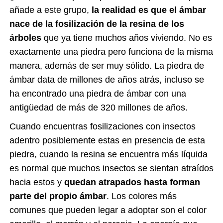
añade a este grupo,
la realidad es que el ámbar
nace de la fosilización de la resina de los
árboles
que ya tiene muchos años viviendo. No es
exactamente una piedra pero funciona de la misma
manera, además de ser muy sólido. La piedra de
ámbar data de millones de años atrás, incluso se
ha encontrado una piedra de ámbar con una
antigüedad de más de 320 millones de años.
Cuando encuentras fosilizaciones con insectos
adentro posiblemente estas en presencia de esta
piedra, cuando la resina se encuentra más líquida
es normal que muchos insectos se sientan atraídos
hacia estos y
quedan atrapados hasta forman
parte del propio ámbar
. Los colores más
comunes que pueden legar a adoptar son el color