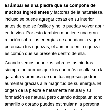
El ámbar es una piedra que se compone de
muchos ingredientes
y factores de la naturaleza,
incluso se puede agregar cosas en su interior
antes de que se fosilice y no lo puedas volver abrir
en tu vida. Por esto también mantiene una gran
relación sobre las energías de abundancia y que
potencian tus riquezas, el aumento en la riqueza
es común que se presente dentro de ella.
Cuando vemos anuncios sobre estas piedras
siempre notaremos que los que más resalta son la
garantía y promesa de que tus ingresos podrán
aumentar gracias a la magnitud de su energía. El
origen de la piedra e netamente natural y su
formación es natural, pero cuando adopta un tono
amarillo o dorado puedes estimular a la persona