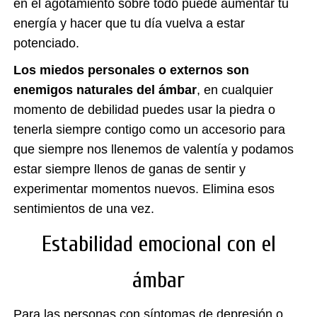
en el agotamiento sobre todo puede aumentar tu
energía y hacer que tu día vuelva a estar
potenciado.
Los miedos personales o externos son
enemigos naturales del ámbar
, en cualquier
momento de debilidad puedes usar la piedra o
tenerla siempre contigo como un accesorio para
que siempre nos llenemos de valentía y podamos
estar siempre llenos de ganas de sentir y
experimentar momentos nuevos. Elimina esos
sentimientos de una vez.
Estabilidad emocional con el
ámbar
Para las personas con síntomas de depresión o