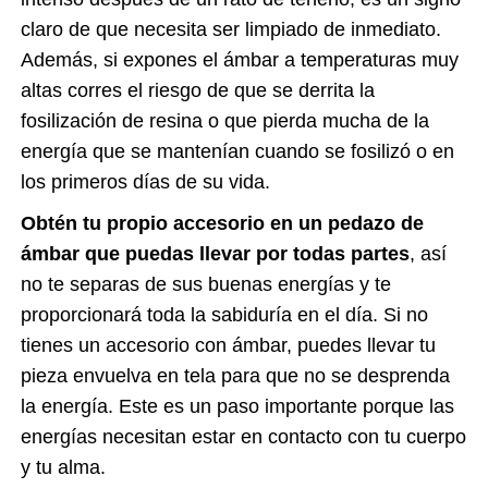
claro de que necesita ser limpiado de inmediato.
Además, si expones el ámbar a temperaturas muy
altas corres el riesgo de que se derrita la
fosilización de resina o que pierda mucha de la
energía que se mantenían cuando se fosilizó o en
los primeros días de su vida.
Obtén tu propio accesorio en un pedazo de
ámbar que puedas llevar por todas partes
, así
no te separas de sus buenas energías y te
proporcionará toda la sabiduría en el día. Si no
tienes un accesorio con ámbar, puedes llevar tu
pieza envuelva en tela para que no se desprenda
la energía. Este es un paso importante porque las
energías necesitan estar en contacto con tu cuerpo
y tu alma.