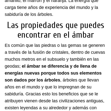
amarillo, el marrón y el naranja. La energía que
carga tiene años de experiencia del mundo y la
sabiduría de los árboles.
Las propiedades que puedes
encontrar en el ámbar
Es común que las piedras o las gemas se generen
a través de la fusión de cristales, dentro de cuevas
muchos metros en el subsuelo y también en las
geodas;
el ámbar se diferencia y de llena de
energías nuevas porque todos sus elementos
son dados por los árboles
, árboles que llevan
años en el mundo y que lo impregnan de su
sabiduría. Gracias esto los beneficios que se le
atribuyen vienen desde las civilizaciones antiguas,
existen leyendas a su alrededor y además con