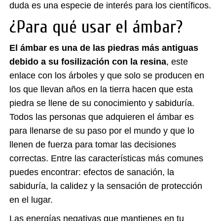
duda es una especie de interés para los científicos.
¿Para qué usar el ámbar?
El ámbar es una de las piedras más antiguas
debido a su fosilización con la resina
, este
enlace con los árboles y que solo se producen en
los que llevan años en la tierra hacen que esta
piedra se llene de su conocimiento y sabiduría.
Todos las personas que adquieren el ámbar es
para llenarse de su paso por el mundo y que lo
llenen de fuerza para tomar las decisiones
correctas. Entre las características más comunes
puedes encontrar: efectos de sanación, la
sabiduría, la calidez y la sensación de protección
en el lugar.
Las energías negativas que mantienes en tu