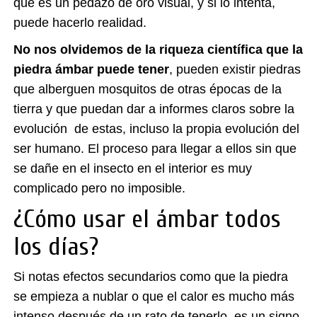
que es un pedazo de oro visual, y si lo intenta,
puede hacerlo realidad.
No nos olvidemos de la riqueza científica que la
piedra ámbar puede tener
, pueden existir piedras
que alberguen mosquitos de otras épocas de la
tierra y que puedan dar a informes claros sobre la
evolución de estas, incluso la propia evolución del
ser humano. El proceso para llegar a ellos sin que
se dañe en el insecto en el interior es muy
complicado pero no imposible.
¿Cómo usar el ámbar todos
los días?
Si notas efectos secundarios como que la piedra
se empieza a nublar o que el calor es mucho más
intenso después de un rato de tenerlo, es un signo