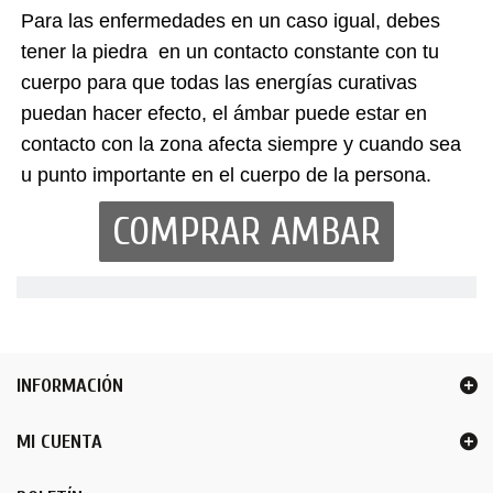
Para las enfermedades en un caso igual, debes
tener la piedra en un contacto constante con tu
cuerpo para que todas las energías curativas
puedan hacer efecto, el ámbar puede estar en
contacto con la zona afecta siempre y cuando sea
u punto importante en el cuerpo de la persona.
COMPRAR AMBAR
INFORMACIÓN
MI CUENTA