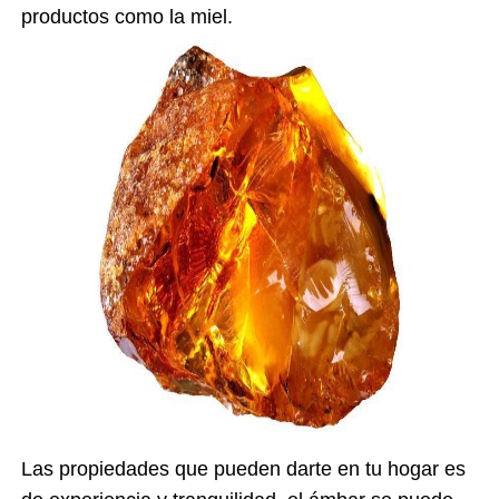
productos como la miel.
Las propiedades que pueden darte en tu hogar es