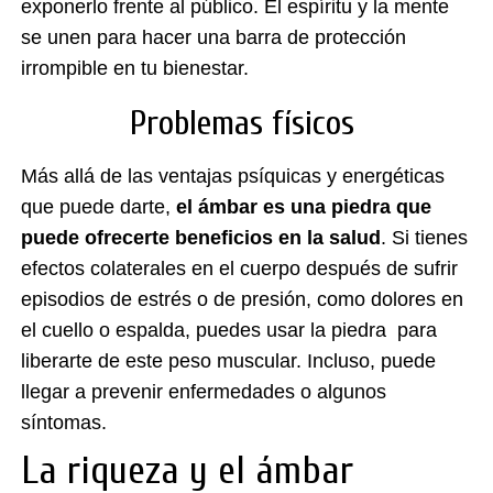
exponerlo frente al público. El espíritu y la mente
se unen para hacer una barra de protección
irrompible en tu bienestar.
Problemas físicos
Más allá de las ventajas psíquicas y energéticas
que puede darte,
el ámbar es una piedra que
puede ofrecerte beneficios en la salud
. Si tienes
efectos colaterales en el cuerpo después de sufrir
episodios de estrés o de presión, como dolores en
el cuello o espalda, puedes usar la piedra para
liberarte de este peso muscular. Incluso, puede
llegar a prevenir enfermedades o algunos
síntomas.
La riqueza y el ámbar