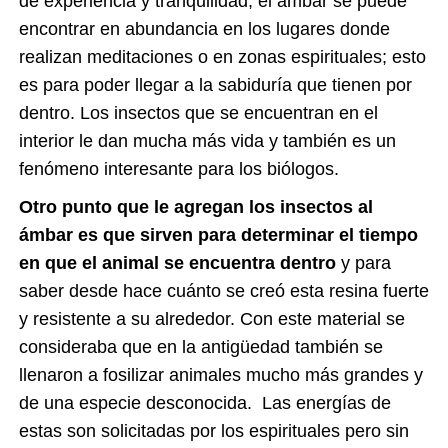
de experiencia y tranquilidad, el ámbar se puede
encontrar en abundancia en los lugares donde
realizan meditaciones o en zonas espirituales; esto
es para poder llegar a la sabiduría que tienen por
dentro. Los insectos que se encuentran en el
interior le dan mucha más vida y también es un
fenómeno interesante para los biólogos.
Otro punto que le agregan los insectos al
ámbar es que sirven para determinar el tiempo
en que el animal se encuentra dentro
y para
saber desde hace cuánto se creó esta resina fuerte
y resistente a su alrededor. Con este material se
consideraba que en la antigüedad también se
llenaron a fosilizar animales mucho más grandes y
de una especie desconocida. Las energías de
estas son solicitadas por los espirituales pero sin