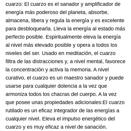
cuarzo: El cuarzo es el sanador y amplificador de
energía más poderoso del planeta, absorbe,
almacena, libera y regula la energía y es excelente
para desbloquearla. Lleva la energía al estado más
perfecto posible. Espiritualmente eleva la energía
al nivel más elevado posible y opera a todos los
niveles del ser. Usado en meditación, el cuarzo
filtra de las distracciones y, a nivel mental, favorece
la concentración y activa la memoria. A nivel
curativo, el cuarzo es un maestro sanador y puede
usarse para cualquier dolencia a la vez que
armoniza todos los chacras del cuerpo. A la vez
que posee unas propiedades adicionales:El cuarzo
rutilado es un eficaz integrador de las energías a
cualquier nivel. Eleva el impulso energético del
cuarzo y es muy eficaz a nivel de sanación.