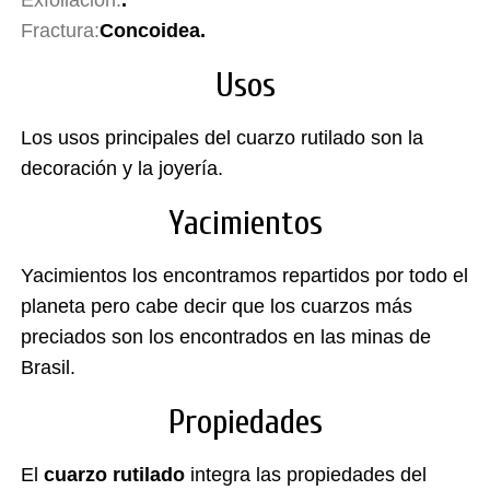
Exfoliacion:
.
Fractura:
Concoidea.
Usos
Los usos principales del cuarzo rutilado son la
decoración y la joyería.
Yacimientos
Yacimientos los encontramos repartidos por todo el
planeta pero cabe decir que los cuarzos más
preciados son los encontrados en las minas de
Brasil.
Propiedades
El
cuarzo rutilado
integra las propiedades del