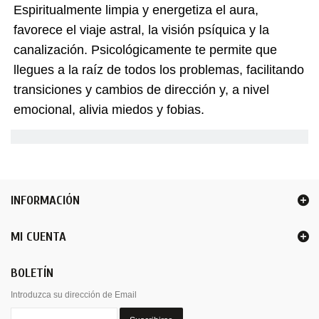
Espiritualmente limpia y energetiza el aura,
favorece el viaje astral, la visión psíquica y la
canalización. Psicológicamente te permite que
llegues a la raíz de todos los problemas, facilitando
transiciones y cambios de dirección y, a nivel
emocional, alivia miedos y fobias.
INFORMACIÓN
MI CUENTA
BOLETÍN
Introduzca su dirección de Email