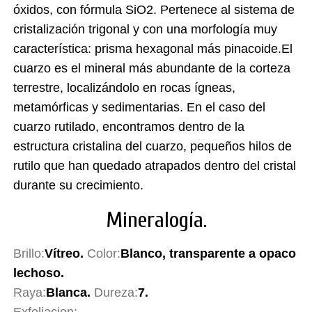
óxidos, con fórmula SiO2. Pertenece al sistema de
cristalización trigonal y con una morfología muy
característica: prisma hexagonal más pinacoide.El
cuarzo es el mineral más abundante de la corteza
terrestre, localizándolo en rocas ígneas,
metamórficas y sedimentarias. En el caso del
cuarzo rutilado, encontramos dentro de la
estructura cristalina del cuarzo, pequeños hilos de
rutilo que han quedado atrapados dentro del cristal
durante su crecimiento.
Mineralogía.
Brillo:
Vítreo.
Color:
Blanco, transparente a opaco
lechoso.
Raya:
Blanca.
Dureza:
7.