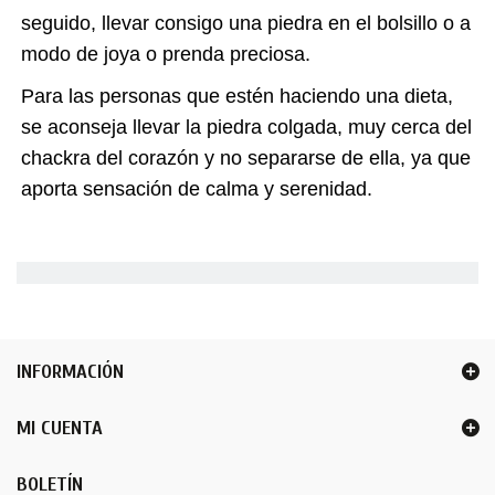
seguido, llevar consigo una piedra en el bolsillo o a
modo de joya o prenda preciosa.
Para las personas que estén haciendo una dieta,
se aconseja llevar la piedra colgada, muy cerca del
chackra del corazón y no separarse de ella, ya que
aporta sensación de calma y serenidad.
INFORMACIÓN
MI CUENTA
BOLETÍN