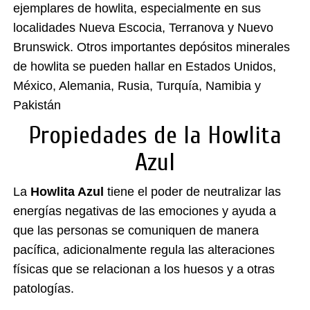
ejemplares de howlita, especialmente en sus
localidades Nueva Escocia, Terranova y Nuevo
Brunswick. Otros importantes depósitos minerales
de howlita se pueden hallar en Estados Unidos,
México, Alemania, Rusia, Turquía, Namibia y
Pakistán
Propiedades de la Howlita
Azul
La
Howlita Azul
tiene el poder de neutralizar las
energías negativas de las emociones y ayuda a
que las personas se comuniquen de manera
pacífica, adicionalmente regula las alteraciones
físicas que se relacionan a los huesos y a otras
patologías.