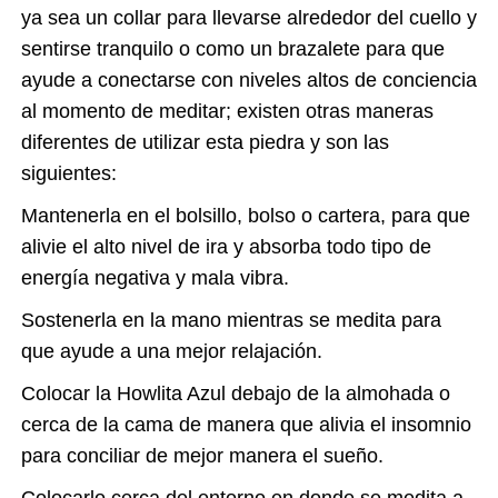
ya sea un collar para llevarse alrededor del cuello y
sentirse tranquilo o como un brazalete para que
ayude a conectarse con niveles altos de conciencia
al momento de meditar; existen otras maneras
diferentes de utilizar esta piedra y son las
siguientes:
Mantenerla en el bolsillo, bolso o cartera, para que
alivie el alto nivel de ira y absorba todo tipo de
energía negativa y mala vibra.
Sostenerla en la mano mientras se medita para
que ayude a una mejor relajación.
Colocar la Howlita Azul debajo de la almohada o
cerca de la cama de manera que alivia el insomnio
para conciliar de mejor manera el sueño.