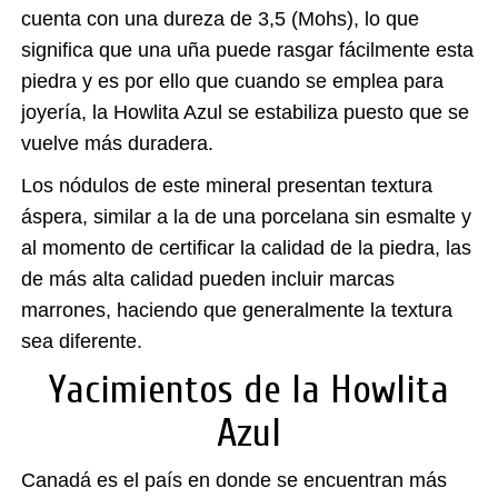
cuenta con una dureza de 3,5 (Mohs), lo que
significa que una uña puede rasgar fácilmente esta
piedra y es por ello que cuando se emplea para
joyería, la Howlita Azul se estabiliza puesto que se
vuelve más duradera.
Los nódulos de este mineral presentan textura
áspera, similar a la de una porcelana sin esmalte y
al momento de certificar la calidad de la piedra, las
de más alta calidad pueden incluir marcas
marrones, haciendo que generalmente la textura
sea diferente.
Yacimientos de la Howlita
Azul
Canadá es el país en donde se encuentran más