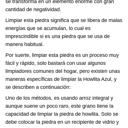
se transforma en un elemento enorme con gran
cantidad de negatividad.
Limpiar esta piedra significa que se libera de malas
energías que se acumulan, lo cual es
imprescindible si es una piedra que se usa de
manera habitual.
Por suerte, limpiar esta piedra es un proceso muy
fácil y rápido, solo bastará con usar algunos
limpiadores comunes del hogar, pero existen unas
maneras específicas de limpiar la
Howlita Azul
, y
se describen a continuación:
Uno de los métodos, es usando arroz integral y
aunque suene un poco raro, este grano tiene la
capacidad de limpiar la piedra de howlita. Solo se
debe colocar la piedra en un recipiente de vidrio y