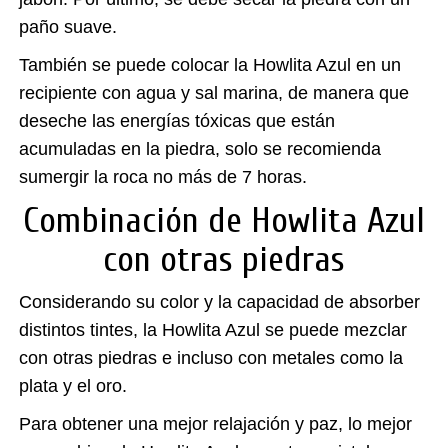
paño suave.
También se puede colocar la Howlita Azul en un
recipiente con agua y sal marina, de manera que
deseche las energías tóxicas que están
acumuladas en la piedra, solo se recomienda
sumergir la roca no más de 7 horas.
Combinación de Howlita Azul
con otras piedras
Considerando su color y la capacidad de absorber
distintos tintes, la
Howlita Azul
se puede mezclar
con otras piedras e incluso con metales como la
plata y el oro.
Para obtener una mejor relajación y paz, lo mejor