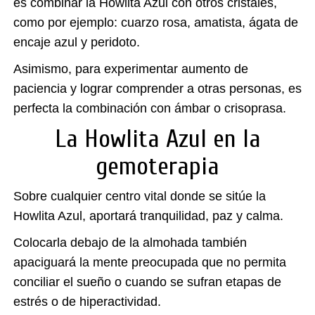
es combinar la Howlita Azul con otros cristales,
como por ejemplo: cuarzo rosa, amatista, ágata de
encaje azul y peridoto.
Asimismo, para experimentar aumento de
paciencia y lograr comprender a otras personas, es
perfecta la combinación con ámbar o crisoprasa.
La Howlita Azul en la
gemoterapia
Sobre cualquier centro vital donde se sitúe la
Howlita Azul
, aportará tranquilidad, paz y calma.
Colocarla debajo de la almohada también
apaciguará la mente preocupada que no permita
conciliar el sueño o cuando se sufran etapas de
estrés o de hiperactividad.