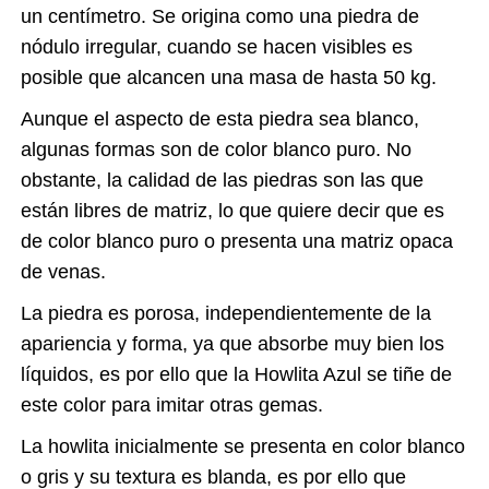
un centímetro. Se origina como una piedra de
nódulo irregular, cuando se hacen visibles es
posible que alcancen una masa de hasta 50 kg.
Aunque el aspecto de esta piedra sea blanco,
algunas formas son de color blanco puro. No
obstante, la calidad de las piedras son las que
están libres de matriz, lo que quiere decir que es
de color blanco puro o presenta una matriz opaca
de venas.
La piedra es porosa, independientemente de la
apariencia y forma, ya que absorbe muy bien los
líquidos, es por ello que la Howlita Azul se tiñe de
este color para imitar otras gemas.
La howlita inicialmente se presenta en color blanco
o gris y su textura es blanda, es por ello que