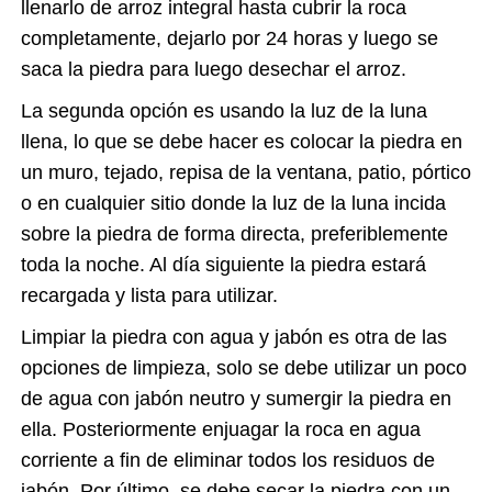
llenarlo de arroz integral hasta cubrir la roca
completamente, dejarlo por 24 horas y luego se
saca la piedra para luego desechar el arroz.
La segunda opción es usando la luz de la luna
llena, lo que se debe hacer es colocar la piedra en
un muro, tejado, repisa de la ventana, patio, pórtico
o en cualquier sitio donde la luz de la luna incida
sobre la piedra de forma directa, preferiblemente
toda la noche. Al día siguiente la piedra estará
recargada y lista para utilizar.
Limpiar la piedra con agua y jabón es otra de las
opciones de limpieza, solo se debe utilizar un poco
de agua con jabón neutro y sumergir la piedra en
ella. Posteriormente enjuagar la roca en agua
corriente a fin de eliminar todos los residuos de
jabón. Por último, se debe secar la piedra con un