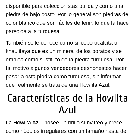
disponible para coleccionistas pulida y como una
piedra de bajo costo. Por lo general son piedras de
color blanco que son fáciles de teñir, lo que la hace
parecida a la turquesa.
También se le conoce como silicoborocalcita o
khaulitaya que es un mineral de los boratos y se
emplea como sustituto de la piedra turquesa. Por
tal motivo algunos vendedores deshonestos hacen
pasar a esta piedra como turquesa, sin informar
que realmente se trata de una Howlita Azul.
Características de la Howlita
Azul
La
Howlita Azul
posee un brillo subvitreo y crece
como nódulos irregulares con un tamaño hasta de