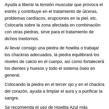
Ayuda a liberar la tensión muscular que provoca el
estrés y contribuye en el tratamiento de úlceras,
problemas cardíacos, erupciones en la piel, etc.
Colocarla sobre la zona afectada en combinación
con otras piedras, sirve para el tratamiento de
dichos trastornos.
Al llevar consigo una piedra de howlita o trabajar
los chackras adecuados, la piedra equilibrará los
niveles de calcio en el cuerpo, así como fortalecerá
los dientes y huesos y todo el sistema óseo en
general.
Colocando la piedra en el tercer ojo y en el chackra
del corazón, ayuda a limpiar el aura y a purificar la
sangre.
Se recomienda el uso de Howlita Azul más