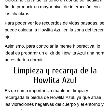
Colocarlo cerca del entorno en donde se medita a
fin de producir un mayor nivel de interacción con
los chackras.
Para poder ver los recuerdos de vidas pasadas, se
puede colocar la Howlita Azul en la zona del tercer
ojo.
Asimismo, para controlar la mente hiperactiva, lo
ideal es preparar un elixir de Howlita Azul una hora
antes de ir a dormir
Limpieza y recarga de la
Howlita Azul
Es de suma importancia mantener limpia y
recargada la piedra de
Howlita Azul
, ya que atrae
las vibraciones negativas del cuerpo y el entorno y