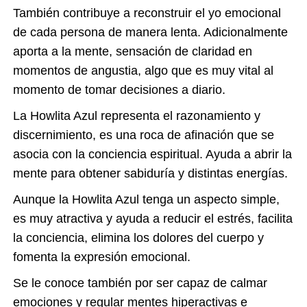
También contribuye a reconstruir el yo emocional
de cada persona de manera lenta. Adicionalmente
aporta a la mente, sensación de claridad en
momentos de angustia, algo que es muy vital al
momento de tomar decisiones a diario.
La
Howlita Azul
representa el razonamiento y
discernimiento, es una roca de afinación que se
asocia con la conciencia espiritual. Ayuda a abrir la
mente para obtener sabiduría y distintas energías.
Aunque la Howlita Azul tenga un aspecto simple,
es muy atractiva y ayuda a reducir el estrés, facilita
la conciencia, elimina los dolores del cuerpo y
fomenta la expresión emocional.
Se le conoce también por ser capaz de calmar
emociones y regular mentes hiperactivas e