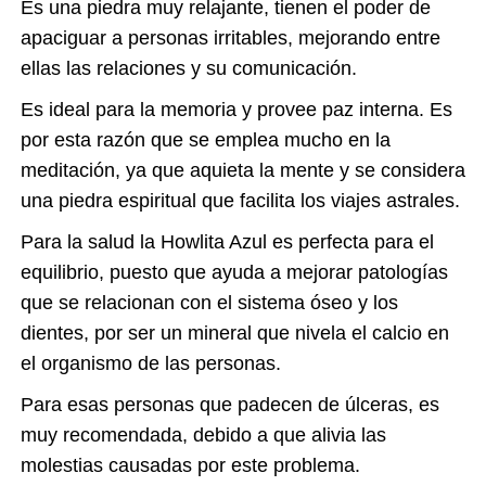
Es una piedra muy relajante, tienen el poder de
apaciguar a personas irritables, mejorando entre
ellas las relaciones y su comunicación.
Es ideal para la memoria y provee paz interna. Es
por esta razón que se emplea mucho en la
meditación, ya que aquieta la mente y se considera
una piedra espiritual que facilita los viajes astrales.
Para la salud la Howlita Azul es perfecta para el
equilibrio, puesto que ayuda a mejorar patologías
que se relacionan con el sistema óseo y los
dientes, por ser un mineral que nivela el calcio en
el organismo de las personas.
Para esas personas que padecen de úlceras, es
muy recomendada, debido a que alivia las
molestias causadas por este problema.