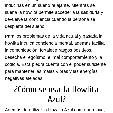
inducirlas en un sueño relajante. Mientras se
sueña la howlita permite acceder a la sabiduría y
devuelve la conciencia cuando la persona se
despierta del sueño.
Para los problemas de la vida actual y pasada la
howlita inculca conciencia mental, además facilita
la comunicación, fortalece rasgos positivos,
desecha el egoísmo, el mal comportamiento y la
codicia. Esta piedra cuenta con el poder suficiente
para mantener las malas vibras y las energías
negativas alejadas.
¿Cómo se usa la Howlita
Azul?
Además de utilizar la
Howlita Azul
como una joya,