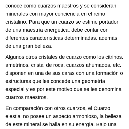
conoce como cuarzos maestros y se consideran
minerales con mayor conciencia en el reino
cristalino. Para que un cuarzo se estime portador
de una maestría energética, debe contar con
diferentes características determinadas, además
de una gran belleza.
Algunos otros cristales de cuarzo como los citrinos,
ametrinos, cristal de roca, cuarzos ahumados, etc.
disponen en una de sus caras con una formación o
estructuras que les concede una geometría
especial y es por este motivo que se les denomina
cuarzos maestros.
En comparación con otros cuarzos, el Cuarzo
elestial no posee un aspecto armonioso, la belleza
de este mineral se halla en su energía. Bajo una