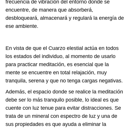
frecuencia de vibración del entorno donde se
encuentre, de manera que absorberá,
desbloqueará, almacenará y regulará la energía de
ese ambiente.
En vista de que el Cuarzo elestial actúa en todos
los estados del individuo, al momento de usarlo
para practicar meditación, es esencial que la
mente se encuentre en total relajación, muy
tranquila, serena y que no tenga cargas negativas.
Además, el espacio donde se realice la meditación
debe ser lo más tranquilo posible, lo ideal es que
cuente con luz tenue para evitar distracciones. Se
trata de un mineral con espectro de luz y una de
sus propiedades es que ayuda a eliminar la