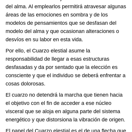
del alma. Al emplearlos permitirá atravesar algunas
áreas de las emociones en sombra y de los
modelos de pensamientos que se desfasan del
modelo del alma y que ocasionan alteraciones o
desvíos en su labor en esta vida.
Por ello, el Cuarzo elestial asume la
responsabilidad de llegar a esas estructuras
desfasadas y da por sentado que la elección es
consciente y que el individuo se deberá enfrentar a
cosas dolorosas.
El cuarzo no detendrá la marcha que tienen hacia
el objetivo con el fin de acceder a ese núcleo
visceral que se aloja en alguna parte del sistema
energético y que distorsiona la vibración de origen.
El papel del Cuarzo elestial es el de una flecha que