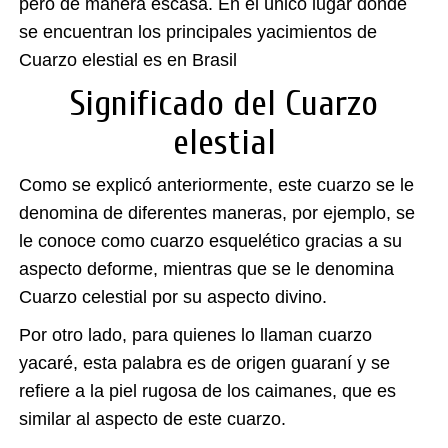
pero de manera escasa. En el único lugar donde
se encuentran los principales yacimientos de
Cuarzo elestial es en Brasil
Significado del Cuarzo
elestial
Como se explicó anteriormente, este cuarzo se le
denomina de diferentes maneras, por ejemplo, se
le conoce como cuarzo esquelético gracias a su
aspecto deforme, mientras que se le denomina
Cuarzo celestial por su aspecto divino.
Por otro lado, para quienes lo llaman cuarzo
yacaré, esta palabra es de origen guaraní y se
refiere a la piel rugosa de los caimanes, que es
similar al aspecto de este cuarzo.