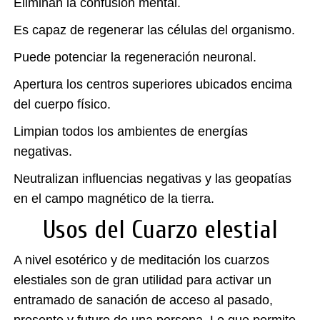
Eliminan la confusión mental.
Es capaz de regenerar las células del organismo.
Puede potenciar la regeneración neuronal.
Apertura los centros superiores ubicados encima
del cuerpo físico.
Limpian todos los ambientes de energías
negativas.
Neutralizan influencias negativas y las geopatías
en el campo magnético de la tierra.
Usos del Cuarzo elestial
A nivel esotérico y de meditación los cuarzos
elestiales son de gran utilidad para activar un
entramado de sanación de acceso al pasado,