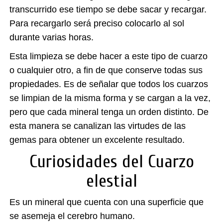
transcurrido ese tiempo se debe sacar y recargar.
Para recargarlo será preciso colocarlo al sol
durante varias horas.
Esta limpieza se debe hacer a este tipo de cuarzo
o cualquier otro, a fin de que conserve todas sus
propiedades. Es de señalar que todos los cuarzos
se limpian de la misma forma y se cargan a la vez,
pero que cada mineral tenga un orden distinto. De
esta manera se canalizan las virtudes de las
gemas para obtener un excelente resultado.
Curiosidades del Cuarzo
elestial
Es un mineral que cuenta con una superficie que
se asemeja el cerebro humano.