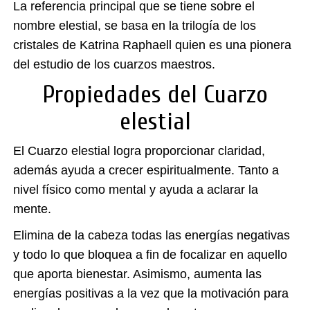
La referencia principal que se tiene sobre el
nombre elestial, se basa en la trilogía de los
cristales de Katrina Raphaell quien es una pionera
del estudio de los cuarzos maestros.
Propiedades del Cuarzo
elestial
El Cuarzo elestial logra proporcionar claridad,
además ayuda a crecer espiritualmente. Tanto a
nivel físico como mental y ayuda a aclarar la
mente.
Elimina de la cabeza todas las energías negativas
y todo lo que bloquea a fin de focalizar en aquello
que aporta bienestar. Asimismo, aumenta las
energías positivas a la vez que la motivación para