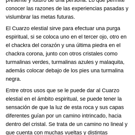
presente y futuro de una persona. Lo que permite
conocer las razones de las experiencias pasadas y
vislumbrar las metas futuras.
El Cuarzo elestial sirve para efectuar una purga
espiritual, si se coloca uno en el tercer ojo, otro en
el chackra del corazón y una última piedra en el
chackra corona, junto con otros cristales como
turmalinas verdes, turmalinas azules y malaquita,
además colocar debajo de los pies una turmalina
negra.
Entre otros usos que se le puede dar al Cuarzo
elestial en el ámbito espiritual, se puede tener la
sensación de que la luz de esta roca y sus capas
diferentes guían por un camino intrincado, hacia
dentro del cristal. Se trata de un camino no lineal y
que cuenta con muchas vueltas y distintas