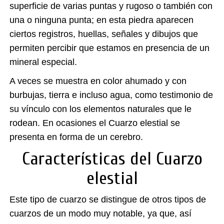
superficie de varias puntas y rugoso o también con
una o ninguna punta; en esta piedra aparecen
ciertos registros, huellas, señales y dibujos que
permiten percibir que estamos en presencia de un
mineral especial.
A veces se muestra en color ahumado y con
burbujas, tierra e incluso agua, como testimonio de
su vínculo con los elementos naturales que le
rodean. En ocasiones el Cuarzo elestial se
presenta en forma de un cerebro.
Características del Cuarzo
elestial
Este tipo de cuarzo se distingue de otros tipos de
cuarzos de un modo muy notable, ya que, así