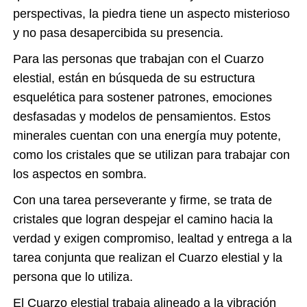
perspectivas, la piedra tiene un aspecto misterioso
y no pasa desapercibida su presencia.
Para las personas que trabajan con el Cuarzo
elestial, están en búsqueda de su estructura
esquelética para sostener patrones, emociones
desfasadas y modelos de pensamientos. Estos
minerales cuentan con una energía muy potente,
como los cristales que se utilizan para trabajar con
los aspectos en sombra.
Con una tarea perseverante y firme, se trata de
cristales que logran despejar el camino hacia la
verdad y exigen compromiso, lealtad y entrega a la
tarea conjunta que realizan el Cuarzo elestial y la
persona que lo utiliza.
El Cuarzo elestial trabaja alineado a la vibración