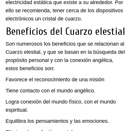
electricidad estática que existe a su alrededor. Por
ello se recomienda, tener cerca de los dispositivos
electrónicos un cristal de cuarzo.
Beneficios del Cuarzo elestial
Son numerosos los beneficios que se relacionan al
Cuarzo elestial, y que se basan en la búsqueda del
propósito personal y con la conexión angélica,
estos beneficios son:
Favorece el reconocimiento de una misión
Tiene contacto con el mundo angélico.
Logra conexión del mundo físico, con el mundo
espiritual.
Equilibra los pensamientos y las emociones.