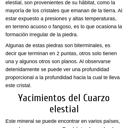
elestial, son provenientes de su hábitat, como la
mayoría de los cristales que emanan de la tierra. Al
estar expuesto a presiones y altas temperaturas,
en terreno acuoso o fangoso, es lo que ocasiona la
formación irregular de la piedra.
Algunas de estas piedras son biterminales, es
decir que terminan en 2 puntas, otros solo tienen
una y algunos otros son planos. Al observarse
detenidamente se puede ver una profundidad
proporcional a la profundidad hacia la cual te lleva
este cristal.
Yacimientos del Cuarzo
elestial
Este mineral se puede encontrar en varios países,