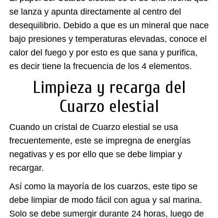
se lanza y apunta directamente al centro del
desequilibrio. Debido a que es un mineral que nace
bajo presiones y temperaturas elevadas, conoce el
calor del fuego y por esto es que sana y purifica,
es decir tiene la frecuencia de los 4 elementos.
Limpieza y recarga del
Cuarzo elestial
Cuando un cristal de Cuarzo elestial se usa
frecuentemente, este se impregna de energías
negativas y es por ello que se debe limpiar y
recargar.
Así como la mayoría de los cuarzos, este tipo se
debe limpiar de modo fácil con agua y sal marina.
Solo se debe sumergir durante 24 horas, luego de