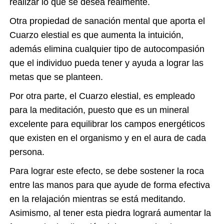
realizar lo que se desea realmente.
Otra propiedad de sanación mental que aporta el
Cuarzo elestial es que aumenta la intuición,
además elimina cualquier tipo de autocompasión
que el individuo pueda tener y ayuda a lograr las
metas que se planteen.
Por otra parte, el Cuarzo elestial, es empleado
para la meditación, puesto que es un mineral
excelente para equilibrar los campos energéticos
que existen en el organismo y en el aura de cada
persona.
Para lograr este efecto, se debe sostener la roca
entre las manos para que ayude de forma efectiva
en la relajación mientras se está meditando.
Asimismo, al tener esta piedra logrará aumentar la