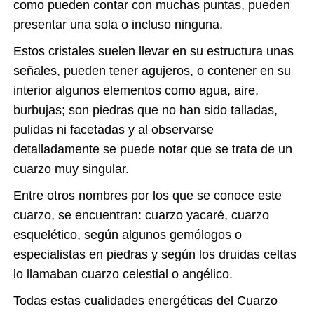
como pueden contar con muchas puntas, pueden
presentar una sola o incluso ninguna.
Estos cristales suelen llevar en su estructura unas
señales, pueden tener agujeros, o contener en su
interior algunos elementos como agua, aire,
burbujas; son piedras que no han sido talladas,
pulidas ni facetadas y al observarse
detalladamente se puede notar que se trata de un
cuarzo muy singular.
Entre otros nombres por los que se conoce este
cuarzo, se encuentran: cuarzo yacaré, cuarzo
esquelético, según algunos gemólogos o
especialistas en piedras y según los druidas celtas
lo llamaban cuarzo celestial o angélico.
Todas estas cualidades energéticas del Cuarzo