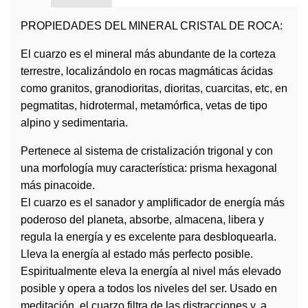
PROPIEDADES DEL MINERAL
CRISTAL DE ROCA
:
El cuarzo es el mineral más abundante de la corteza
terrestre, localizándolo en rocas magmáticas ácidas
como granitos, granodioritas, dioritas, cuarcitas, etc, en
pegmatitas, hidrotermal, metamórfica, vetas de tipo
alpino y sedimentaria.
Pertenece al sistema de cristalización trigonal y con
una morfología muy característica: prisma hexagonal
más pinacoide.
El cuarzo es el sanador y amplificador de energía más
poderoso del planeta, absorbe, almacena, libera y
regula la energía y es excelente para desbloquearla.
Lleva la energía al estado más perfecto posible.
Espiritualmente eleva la energía al nivel más elevado
posible y opera a todos los niveles del ser. Usado en
meditación, el cuarzo filtra de las distracciones y, a